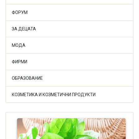
ФОРУМ
ЗА ДЕЦАТА
МОДА
ФИРМИ
ОБРАЗОВАНИЕ
КОЗМЕТИКА И КОЗМЕТИЧНИ ПРОДУКТИ