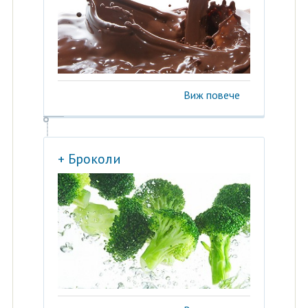
Виж повече
+ Броколи