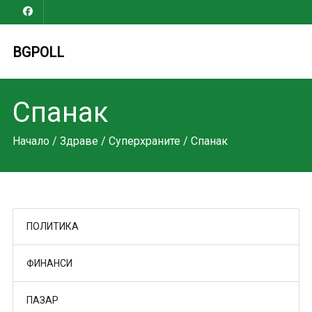
BGPOLL
Спанак
Начало
/
Здраве
/
Суперхраните
/ Спанак
ПОЛИТИКА
ФИНАНСИ
ПАЗАР