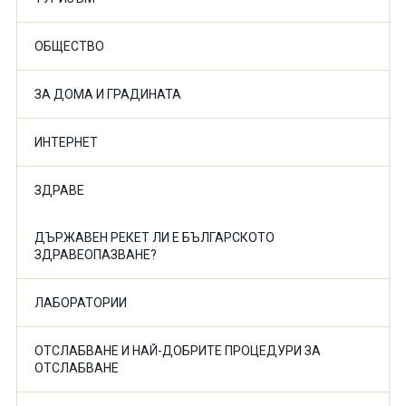
ОБЩЕСТВО
ЗА ДОМА И ГРАДИНАТА
ИНТЕРНЕТ
ЗДРАВЕ
ДЪРЖАВЕН РЕКЕТ ЛИ Е БЪЛГАРСКОТО
ЗДРАВЕОПАЗВАНЕ?
ЛАБОРАТОРИИ
ОТСЛАБВАНЕ И НАЙ-ДОБРИТЕ ПРОЦЕДУРИ ЗА
ОТСЛАБВАНЕ