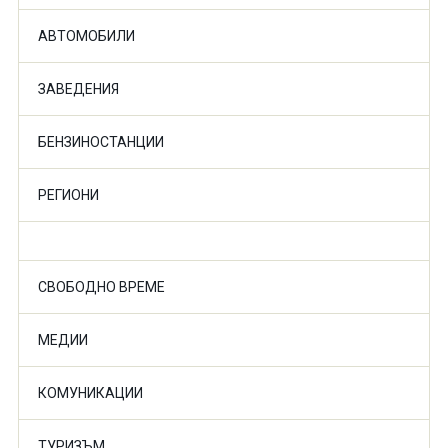
АВТОМОБИЛИ
ЗАВЕДЕНИЯ
БЕНЗИНОСТАНЦИИ
РЕГИОНИ
СВОБОДНО ВРЕМЕ
МЕДИИ
КОМУНИКАЦИИ
ТУРИЗЪМ