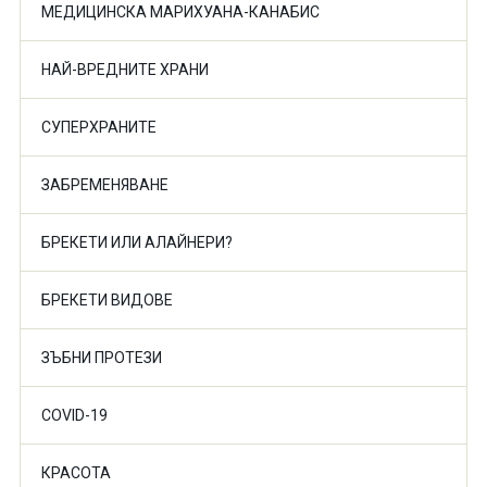
МЕДИЦИНСКА МАРИХУАНА-КАНАБИС
НАЙ-ВРЕДНИТЕ ХРАНИ
СУПЕРХРАНИТЕ
ЗАБРЕМЕНЯВАНЕ
БРЕКЕТИ ИЛИ АЛАЙНЕРИ?
БРЕКЕТИ ВИДОВЕ
ЗЪБНИ ПРОТЕЗИ
COVID-19
КРАСОТА