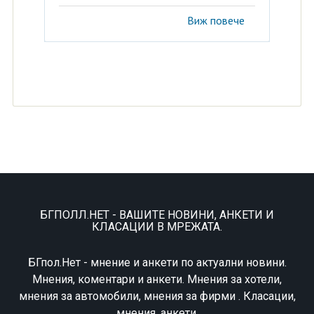
Виж повече
БГПОЛЛ.НЕТ - ВАШИТЕ НОВИНИ, АНКЕТИ И
КЛАСАЦИИ В МРЕЖАТА.
БГпол.Нет - мнение и анкети по актуални новини.
Мнения, коментари и анкети. Мнения за хотели,
мнения за автомобили, мнения за фирми . Класации,
мнения, анкети.