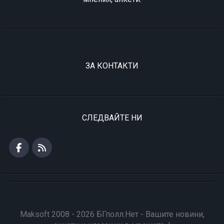
ЗА КОНТАКТИ
СЛЕДВАЙТЕ НИ
Maksoft 2008 - 2026 БГполл.Нет - Вашите новини,