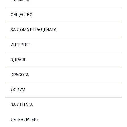
ОБЩЕСТВО
ЗА ДОМА И ГРАДИНАТА
ИНТЕРНЕТ
ЗДРАВЕ
КРАСОТА
ФОРУМ
ЗА ДЕЦАТА
ЛЕТЕН ЛАГЕР?