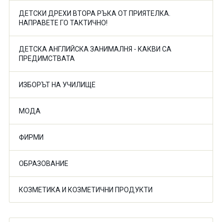
ДЕТСКИ ДРЕХИ ВТОРА РЪКА ОТ ПРИЯТЕЛКА.
НАПРАВЕТЕ ГО ТАКТИЧНО!
ДЕТСКА АНГЛИЙСКА ЗАНИМАЛНЯ - КАКВИ СА
ПРЕДИМСТВАТА
ИЗБОРЪТ НА УЧИЛИЩЕ
МОДА
ФИРМИ
ОБРАЗОВАНИЕ
КОЗМЕТИКА И КОЗМЕТИЧНИ ПРОДУКТИ