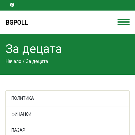
BGPOLL
За децата
Начало
/ За децата
ПОЛИТИКА
ФИНАНСИ
ПАЗАР