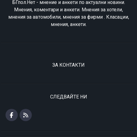
БГпол.Нет - мнение и анкети по актуални новини.
Мнения, коментари и анкети. Мнения за хотели,
мнения за автомобили, мнения за фирми . Класации,
мнения, анкети.
ЗА КОНТАКТИ
СЛЕДВАЙТЕ НИ