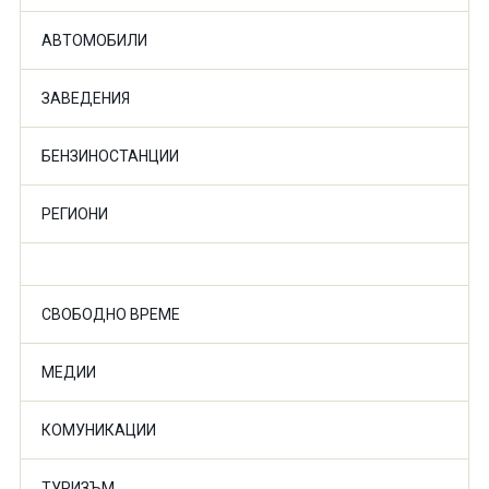
АВТОМОБИЛИ
ЗАВЕДЕНИЯ
БЕНЗИНОСТАНЦИИ
РЕГИОНИ
СВОБОДНО ВРЕМЕ
МЕДИИ
КОМУНИКАЦИИ
ТУРИЗЪМ