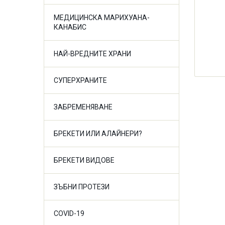
МЕДИЦИНСКА МАРИХУАНА-
КАНАБИС
НАЙ-ВРЕДНИТЕ ХРАНИ
СУПЕРХРАНИТЕ
ЗАБРЕМЕНЯВАНЕ
БРЕКЕТИ ИЛИ АЛАЙНЕРИ?
БРЕКЕТИ ВИДОВЕ
ЗЪБНИ ПРОТЕЗИ
COVID-19