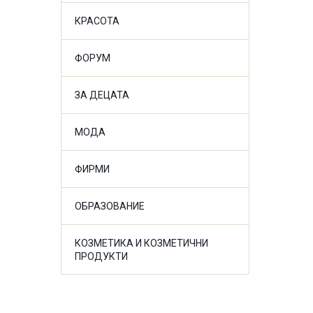
КРАСОТА
ФОРУМ
ЗА ДЕЦАТА
МОДА
ФИРМИ
ОБРАЗОВАНИЕ
КОЗМЕТИКА И КОЗМЕТИЧНИ
ПРОДУКТИ