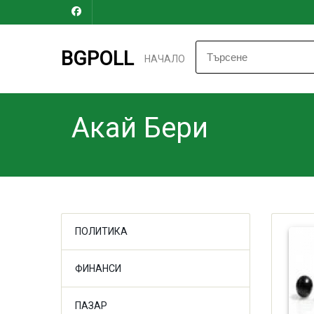
BGPOLL
НАЧАЛО
Акай Бери
ПОЛИТИКА
ФИНАНСИ
ПАЗАР