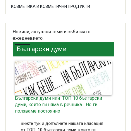
КОЗМЕТИКА И КОЗМЕТИЧНИ ПРОДУКТИ
Новини, актуални теми и събития от
ежедневието.
Български думи
Български думи или ТОП 10 български
думи, които ги няма в речника... Но ги
ползваме постоянно
Вижте тук и допълнете нашата класация
от ТОП 10 български думи, които ги