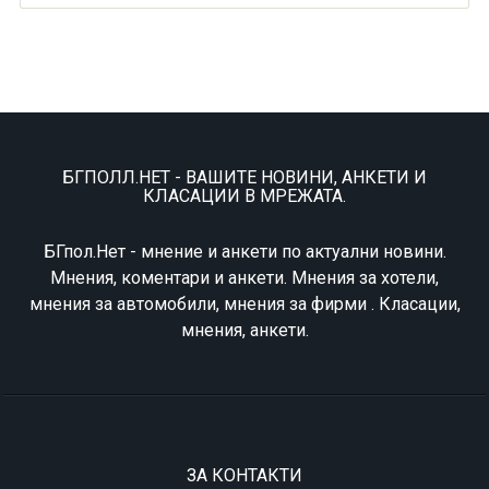
БГПОЛЛ.НЕТ - ВАШИТЕ НОВИНИ, АНКЕТИ И
КЛАСАЦИИ В МРЕЖАТА.
БГпол.Нет - мнение и анкети по актуални новини.
Мнения, коментари и анкети. Мнения за хотели,
мнения за автомобили, мнения за фирми . Класации,
мнения, анкети.
ЗА КОНТАКТИ