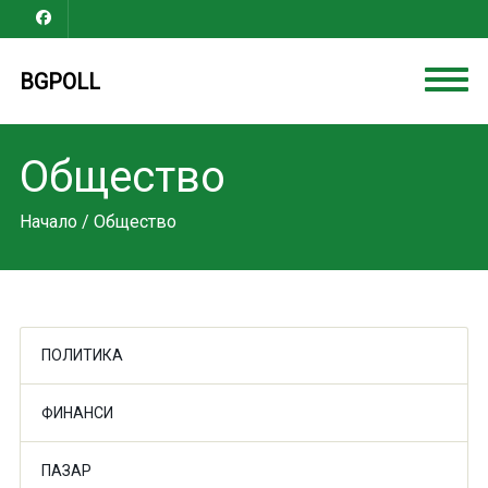
BGPOLL
Общество
Начало
/ Общество
ПОЛИТИКА
ФИНАНСИ
ПАЗАР