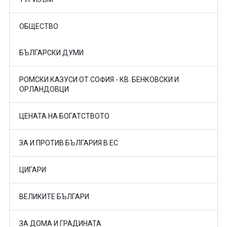
ОБЩЕСТВО
БЪЛГАРСКИ ДУМИ
РОМСКИ КАЗУСИ ОТ СОФИЯ - КВ. БЕНКОВСКИ И
ОРЛАНДОВЦИ
ЦЕНАТА НА БОГАТСТВОТО
ЗА И ПРОТИВ БЪЛГАРИЯ В ЕС
ЦИГАРИ
ВЕЛИКИТЕ БЪЛГАРИ
ЗА ДОМА И ГРАДИНАТА