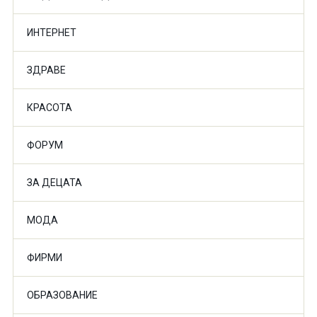
ИНТЕРНЕТ
ЗДРАВЕ
КРАСОТА
ФОРУМ
ЗА ДЕЦАТА
МОДА
ФИРМИ
ОБРАЗОВАНИЕ