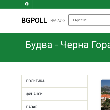
BGPOLL
НАЧАЛО
Будва - Черна Гор
ПОЛИТИКА
ФИНАНСИ
ПАЗАР