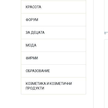
КРАСОТА
ФОРУМ
ЗА ДЕЦАТА
МОДА
ФИРМИ
ОБРАЗОВАНИЕ
КОЗМЕТИКА И КОЗМЕТИЧНИ
ПРОДУКТИ