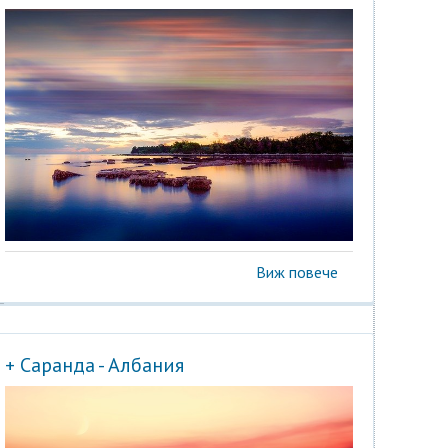
Виж повече
+ Саранда - Албания