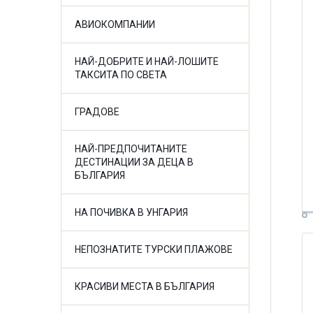
АВИОКОМПАНИИ
НАЙ-ДОБРИТЕ И НАЙ-ЛОШИТЕ
ТАКСИТА ПО СВЕТА
ГРАДОВЕ
НАЙ-ПРЕДПОЧИТАНИТЕ
ДЕСТИНАЦИИ ЗА ДЕЦА В
БЪЛГАРИЯ
НА ПОЧИВКА В УНГАРИЯ
НЕПОЗНАТИТЕ ТУРСКИ ПЛАЖОВЕ
КРАСИВИ МЕСТА В БЪЛГАРИЯ