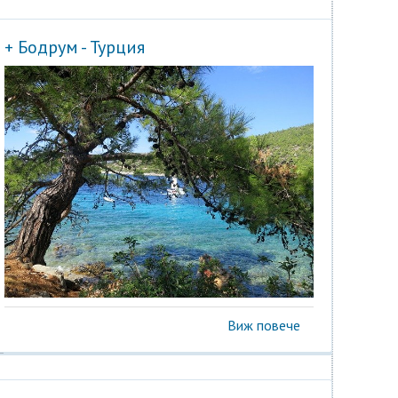
+ Бодрум - Турция
Виж повече