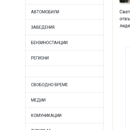
Свет
АВТОМОБИЛИ
отвъ
лиде
ЗАВЕДЕНИЯ
БЕНЗИНОСТАНЦИИ
РЕГИОНИ
СВОБОДНО ВРЕМЕ
МЕДИИ
КОМУНИКАЦИИ