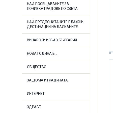
НАЙ-ПОСЕЩАВАНИТЕ ЗА
ПОЧИВКА ГРАДОВЕ ПО СВЕТА
НАЙ-ПРЕДПОЧИТАНИТЕ ПЛАЖНИ
ДЕСТИНАЦИИ НА БАЛКАНИТЕ
ВИНАРСКИ ИЗБИ В БЪЛГАРИЯ
НОВА ГОДИНА В...
ОБЩЕСТВО
ЗА ДОМА И ГРАДИНАТА
ИНТЕРНЕТ
ЗДРАВЕ