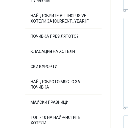
ТУРИЗЪМ
НАЙ-ДОБРИТЕ ALL INCLUSIVE
ХОТЕЛИ ЗА [CURRENT_YEAR] Г.
ПОЧИВКА ПРЕЗ ЛЯТОТО?
КЛАСАЦИЯ НА ХОТЕЛИ
СКИ КУРОРТИ
НАЙ-ДОБРОТО МЯСТО ЗА
ПОЧИВКА
МАЙСКИ ПРАЗНИЦИ
ТОП - 10 НА НАЙ-ЧИСТИТЕ
ХОТЕЛИ