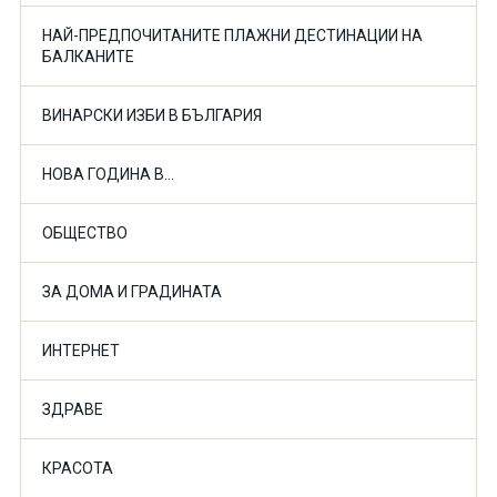
НАЙ-ПРЕДПОЧИТАНИТЕ ПЛАЖНИ ДЕСТИНАЦИИ НА
БАЛКАНИТЕ
ВИНАРСКИ ИЗБИ В БЪЛГАРИЯ
НОВА ГОДИНА В...
ОБЩЕСТВО
ЗА ДОМА И ГРАДИНАТА
ИНТЕРНЕТ
ЗДРАВЕ
КРАСОТА