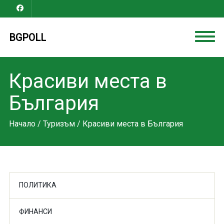
BGPOLL
Красиви места в
България
Начало
/
Туризъм
/ Красиви места в България
ПОЛИТИКА
ФИНАНСИ