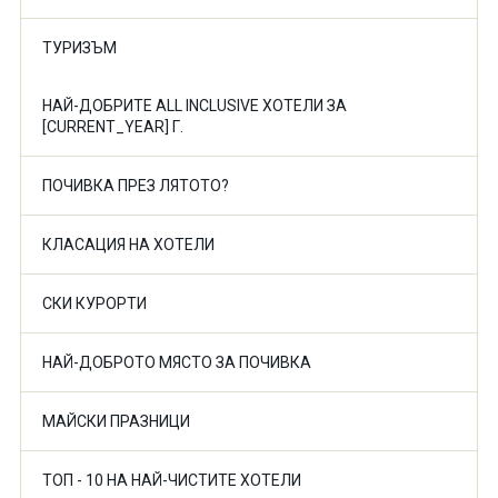
ТУРИЗЪМ
НАЙ-ДОБРИТЕ ALL INCLUSIVE ХОТЕЛИ ЗА
[CURRENT_YEAR] Г.
ПОЧИВКА ПРЕЗ ЛЯТОТО?
КЛАСАЦИЯ НА ХОТЕЛИ
СКИ КУРОРТИ
НАЙ-ДОБРОТО МЯСТО ЗА ПОЧИВКА
МАЙСКИ ПРАЗНИЦИ
ТОП - 10 НА НАЙ-ЧИСТИТЕ ХОТЕЛИ