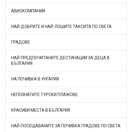
АВИОКОМПАНИИ
НАЙ-ДОБРИТЕ И НАЙ-ЛОШИТЕ ТАКСИТА ПО СВЕТА
ГРАДОВЕ
НАЙ-ПРЕДПОЧИТАНИТЕ ДЕСТИНАЦИИ ЗА ДЕЦА В
БЪЛГАРИЯ
НА ПОЧИВКА В УНГАРИЯ
НЕПОЗНАТИТЕ ТУРСКИ ПЛАЖОВЕ
КРАСИВИ МЕСТА В БЪЛГАРИЯ
НАЙ-ПОСЕЩАВАНИТЕ ЗА ПОЧИВКА ГРАДОВЕ ПО СВЕТА