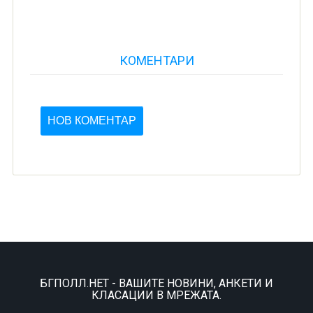
КОМЕНТАРИ
НОВ КОМЕНТАР
БГПОЛЛ.НЕТ - ВАШИТЕ НОВИНИ, АНКЕТИ И
КЛАСАЦИИ В МРЕЖАТА.