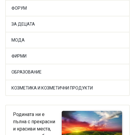
ФОРУМ
ЗА ДЕЦАТА
МОДА
ФИРМИ
ОБРАЗОВАНИЕ
КОЗМЕТИКА И КОЗМЕТИЧНИ ПРОДУКТИ
Родината ни е
пълна с прекрасни
и красиви места,