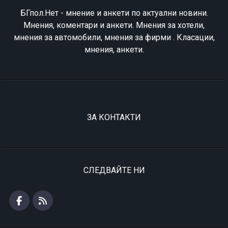
БГпол.Нет - мнение и анкети по актуални новини.
Мнения, коментари и анкети. Мнения за хотели,
мнения за автомобили, мнения за фирми . Класации,
мнения, анкети.
ЗА КОНТАКТИ
СЛЕДВАЙТЕ НИ