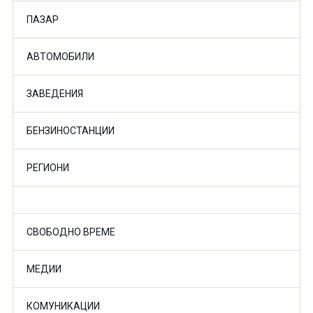
ПАЗАР
АВТОМОБИЛИ
ЗАВЕДЕНИЯ
БЕНЗИНОСТАНЦИИ
РЕГИОНИ
СВОБОДНО ВРЕМЕ
МЕДИИ
КОМУНИКАЦИИ