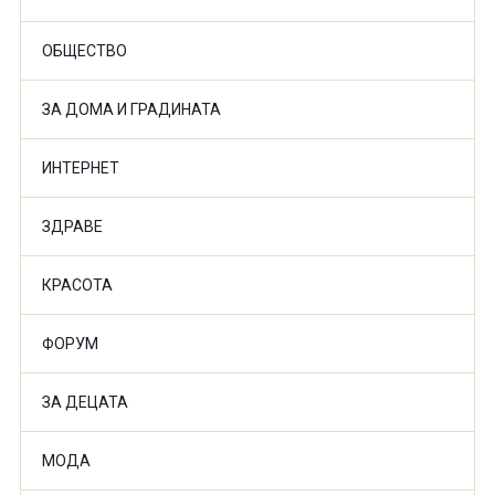
ОБЩЕСТВО
ЗА ДОМА И ГРАДИНАТА
ИНТЕРНЕТ
ЗДРАВЕ
КРАСОТА
ФОРУМ
ЗА ДЕЦАТА
МОДА