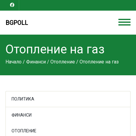
BGPOLL
Отопление на газ
Начало
/
Финанси
/
Отопление
/ Отопление на газ
ПОЛИТИКА
ФИНАНСИ
ОТОПЛЕНИЕ