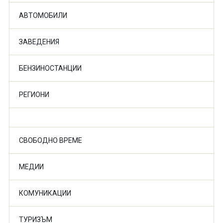
АВТОМОБИЛИ
ЗАВЕДЕНИЯ
БЕНЗИНОСТАНЦИИ
РЕГИОНИ
СВОБОДНО ВРЕМЕ
МЕДИИ
КОМУНИКАЦИИ
ТУРИЗЪМ