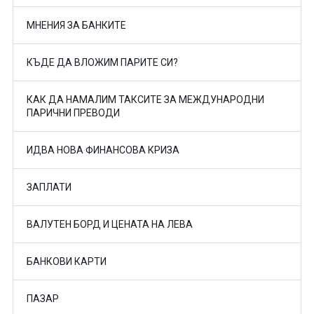
МНЕНИЯ ЗА БАНКИТЕ
КЪДЕ ДА ВЛОЖИМ ПАРИТЕ СИ?
КАК ДА НАМАЛИМ ТАКСИТЕ ЗА МЕЖДУНАРОДНИ
ПАРИЧНИ ПРЕВОДИ
ИДВА НОВА ФИНАНСОВА КРИЗА
ЗАПЛАТИ
ВАЛУТЕН БОРД И ЦЕНАТА НА ЛЕВА
БАНКОВИ КАРТИ
ПАЗАР