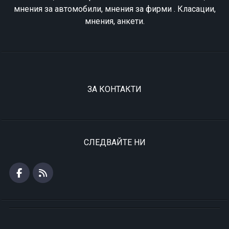
мнения за автомобили, мнения за фирми . Класации,
мнения, анкети.
ЗА КОНТАКТИ
СЛЕДВАЙТЕ НИ