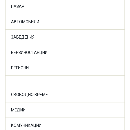
ПАЗАР
АВТОМОБИЛИ
ЗАВЕДЕНИЯ
БЕНЗИНОСТАНЦИИ
РЕГИОНИ
СВОБОДНО ВРЕМЕ
МЕДИИ
КОМУНИКАЦИИ