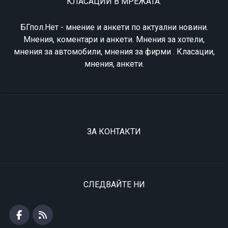
КЛАСАЦИИ В МРЕЖАТА.
БГпол.Нет - мнение и анкети по актуални новини.
Мнения, коментари и анкети. Мнения за хотели,
мнения за автомобили, мнения за фирми . Класации,
мнения, анкети.
ЗА КОНТАКТИ
СЛЕДВАЙТЕ НИ