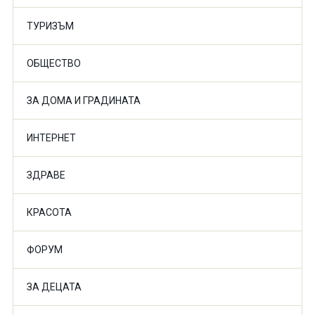
ТУРИЗЪМ
ОБЩЕСТВО
ЗА ДОМА И ГРАДИНАТА
ИНТЕРНЕТ
ЗДРАВЕ
КРАСОТА
ФОРУМ
ЗА ДЕЦАТА