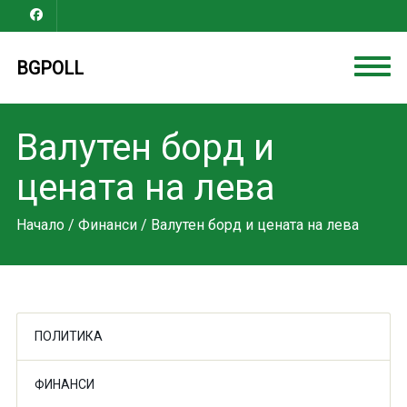
BGPOLL
Валутен борд и
цената на лева
Начало
/
Финанси
/ Валутен борд и цената на лева
ПОЛИТИКА
ФИНАНСИ