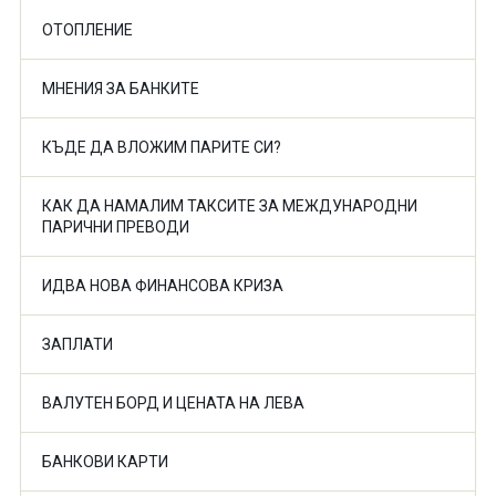
ОТОПЛЕНИЕ
МНЕНИЯ ЗА БАНКИТЕ
КЪДЕ ДА ВЛОЖИМ ПАРИТЕ СИ?
КАК ДА НАМАЛИМ ТАКСИТЕ ЗА МЕЖДУНАРОДНИ
ПАРИЧНИ ПРЕВОДИ
ИДВА НОВА ФИНАНСОВА КРИЗА
ЗАПЛАТИ
ВАЛУТЕН БОРД И ЦЕНАТА НА ЛЕВА
БАНКОВИ КАРТИ