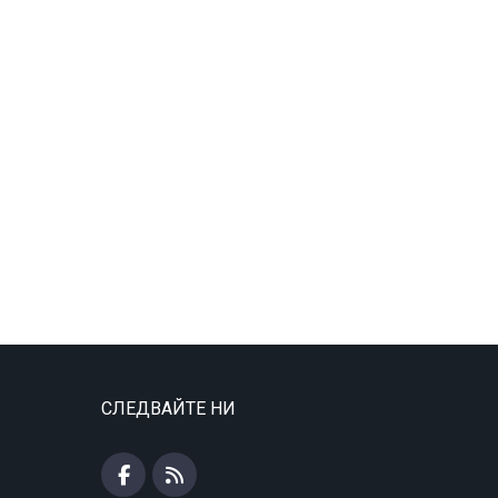
СЛЕДВАЙТЕ НИ