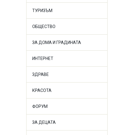
ТУРИЗЪМ
ОБЩЕСТВО
ЗА ДОМА И ГРАДИНАТА
ИНТЕРНЕТ
ЗДРАВЕ
КРАСОТА
ФОРУМ
ЗА ДЕЦАТА