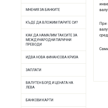
инве
валу
МНЕНИЯ ЗА БАНКИТЕ
КЪДЕ ДА ВЛОЖИМ ПАРИТЕ СИ?
При 
валу
сред
КАК ДА НАМАЛИМ ТАКСИТЕ ЗА
МЕЖДУНАРОДНИ ПАРИЧНИ
ПРЕВОДИ
Сами
ИДВА НОВА ФИНАНСОВА КРИЗА
ЗАПЛАТИ
ВАЛУТЕН БОРД И ЦЕНАТА НА
ЛЕВА
БАНКОВИ КАРТИ