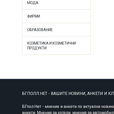
МОДА
ФИРМИ
ОБРАЗОВАНИЕ
КОЗМЕТИКА И КОЗМЕТИЧНИ
ПРОДУКТИ
БГПОЛЛ.НЕТ - ВАШИТЕ НОВИНИ, АНКЕТИ И К
БГпол.Нет - мнение и анкети по актуални новин
анкети. Мнения за хотели, мнения за автомобил