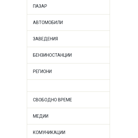
ПАЗАР
АВТОМОБИЛИ
ЗАВЕДЕНИЯ
БЕНЗИНОСТАНЦИИ
РЕГИОНИ
СВОБОДНО ВРЕМЕ
МЕДИИ
КОМУНИКАЦИИ