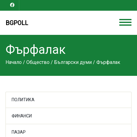
BGPOLL
Фърфалак
Начало
/
Общество
/
Български думи
/ Фърфалак
ПОЛИТИКА
ФИНАНСИ
ПАЗАР