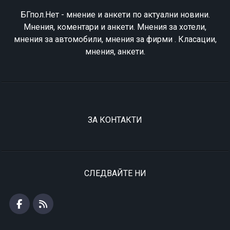
БГпол.Нет - мнение и анкети по актуални новини.
Мнения, коментари и анкети. Мнения за хотели,
мнения за автомобили, мнения за фирми . Класации,
мнения, анкети.
ЗА КОНТАКТИ
СЛЕДВАЙТЕ НИ