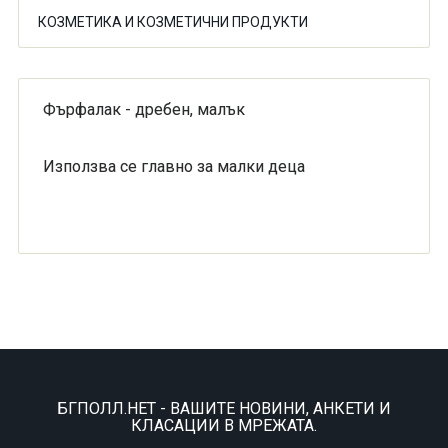
КОЗМЕТИКА И КОЗМЕТИЧНИ ПРОДУКТИ
Фърфалак - дребен, малък
Използва се главно за малки деца
БГПОЛЛ.НЕТ - ВАШИТЕ НОВИНИ, АНКЕТИ И
КЛАСАЦИИ В МРЕЖАТА.