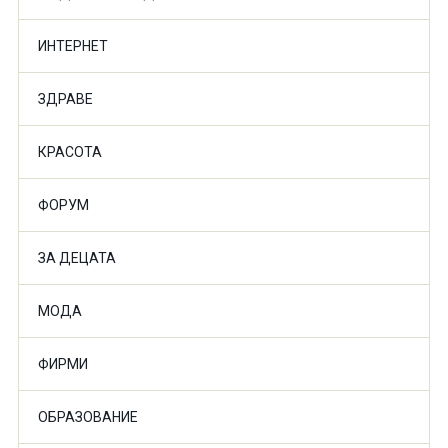
ИНТЕРНЕТ
ЗДРАВЕ
КРАСОТА
ФОРУМ
ЗА ДЕЦАТА
МОДА
ФИРМИ
ОБРАЗОВАНИЕ