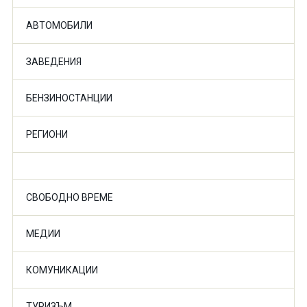
АВТОМОБИЛИ
ЗАВЕДЕНИЯ
БЕНЗИНОСТАНЦИИ
РЕГИОНИ
СВОБОДНО ВРЕМЕ
МЕДИИ
КОМУНИКАЦИИ
ТУРИЗЪМ