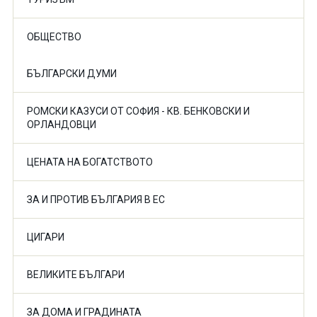
ОБЩЕСТВО
БЪЛГАРСКИ ДУМИ
РОМСКИ КАЗУСИ ОТ СОФИЯ - КВ. БЕНКОВСКИ И
ОРЛАНДОВЦИ
ЦЕНАТА НА БОГАТСТВОТО
ЗА И ПРОТИВ БЪЛГАРИЯ В ЕС
ЦИГАРИ
ВЕЛИКИТЕ БЪЛГАРИ
ЗА ДОМА И ГРАДИНАТА