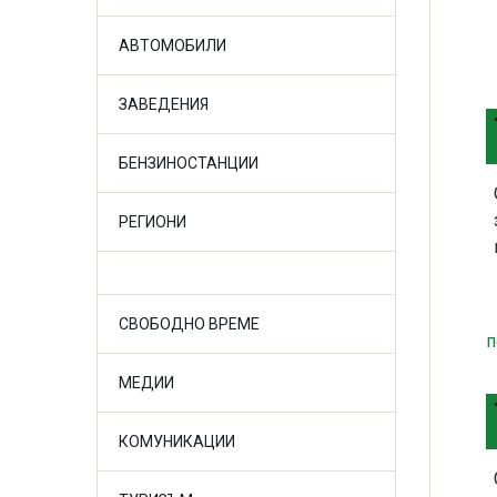
АВТОМОБИЛИ
ЗАВЕДЕНИЯ
БЕНЗИНОСТАНЦИИ
РЕГИОНИ
СВОБОДНО ВРЕМЕ
п
МЕДИИ
КОМУНИКАЦИИ