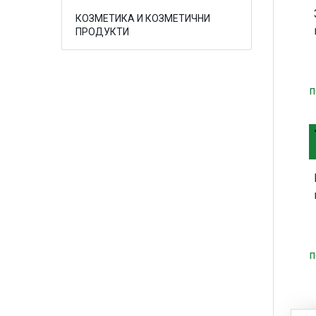
КОЗМЕТИКА И КОЗМЕТИЧНИ
ПРОДУКТИ
п
п