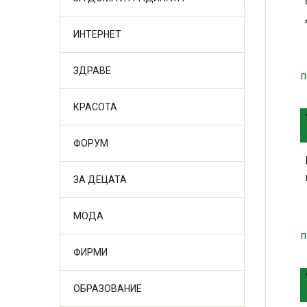
ИНТЕРНЕТ
ЗДРАВЕ
п
КРАСОТА
ФОРУМ
ЗА ДЕЦАТА
МОДА
п
ФИРМИ
ОБРАЗОВАНИЕ