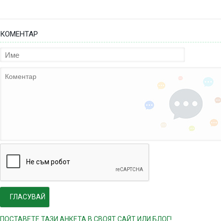
КОМЕНТАР
ПОСТАВЕТЕ ТАЗИ АНКЕТА В СВОЯТ САЙТ ИЛИ БЛОГ!