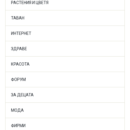
РАСТЕНИЯ И ЦВЕТЯ
ТАВАН
ИНТЕРНЕТ
ЗДРАВЕ
КРАСОТА
ФОРУМ
ЗА ДЕЦАТА
МОДА
ФИРМИ