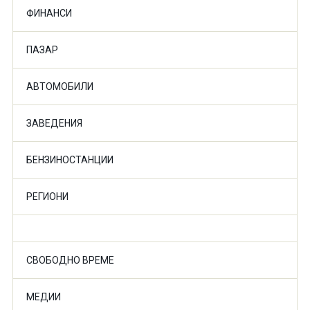
ФИНАНСИ
ПАЗАР
АВТОМОБИЛИ
ЗАВЕДЕНИЯ
БЕНЗИНОСТАНЦИИ
РЕГИОНИ
СВОБОДНО ВРЕМЕ
МЕДИИ