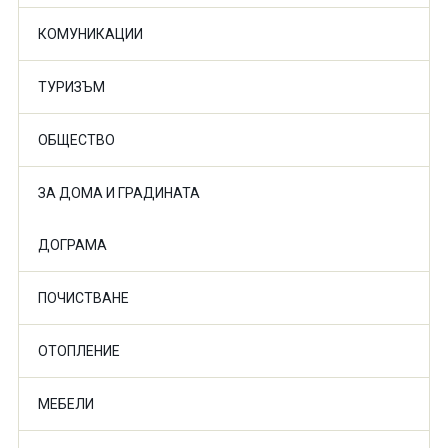
КОМУНИКАЦИИ
ТУРИЗЪМ
ОБЩЕСТВО
ЗА ДОМА И ГРАДИНАТА
ДОГРАМА
ПОЧИСТВАНЕ
ОТОПЛЕНИЕ
МЕБЕЛИ