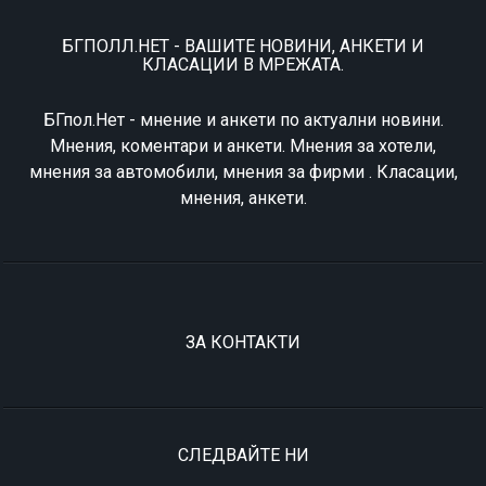
БГПОЛЛ.НЕТ - ВАШИТЕ НОВИНИ, АНКЕТИ И
КЛАСАЦИИ В МРЕЖАТА.
БГпол.Нет - мнение и анкети по актуални новини.
Мнения, коментари и анкети. Мнения за хотели,
мнения за автомобили, мнения за фирми . Класации,
мнения, анкети.
ЗА КОНТАКТИ
СЛЕДВАЙТЕ НИ