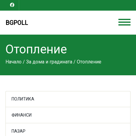
BGPOLL
Отопление
Начало
/
За дома и градината
/ Отопление
ПОЛИТИКА
ФИНАНСИ
ПАЗАР