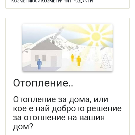
КОЗМЕТИКА И КОЗМЕТИЧНИ ПРОДУКТИ
Отопление..
Отопление за дома, или
кое е най доброто решение
за отопление на вашия
дом?