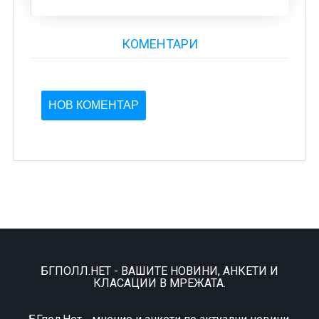
КОМЕНТАРИ
НОВ КОМЕНТАР
БГПОЛЛ.НЕТ - ВАШИТЕ НОВИНИ, АНКЕТИ И
КЛАСАЦИИ В МРЕЖАТА.