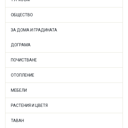
ОБЩЕСТВО
ЗА ДОМА И ГРАДИНАТА
ДОГРАМА
ПОЧИСТВАНЕ
ОТОПЛЕНИЕ
МЕБЕЛИ
РАСТЕНИЯ И ЦВЕТЯ
ТАВАН