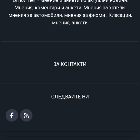
БГпол.Нет - мнение и анкети по актуални новини.
Мнения, коментари и анкети. Мнения за хотели,
мнения за автомобили, мнения за фирми . Класации,
мнения, анкети.
ЗА КОНТАКТИ
СЛЕДВАЙТЕ НИ