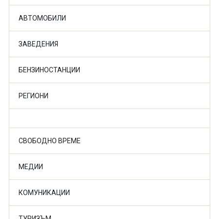
АВТОМОБИЛИ
ЗАВЕДЕНИЯ
БЕНЗИНОСТАНЦИИ
РЕГИОНИ
СВОБОДНО ВРЕМЕ
МЕДИИ
КОМУНИКАЦИИ
ТУРИЗЪМ