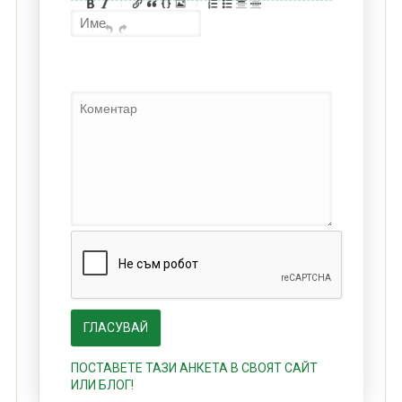
ПОСТАВЕТЕ ТАЗИ АНКЕТА В СВОЯТ САЙТ
ИЛИ БЛОГ!