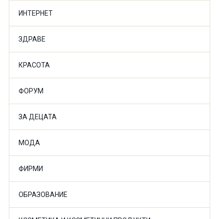
ИНТЕРНЕТ
ЗДРАВЕ
КРАСОТА
ФОРУМ
ЗА ДЕЦАТА
МОДА
ФИРМИ
ОБРАЗОВАНИЕ