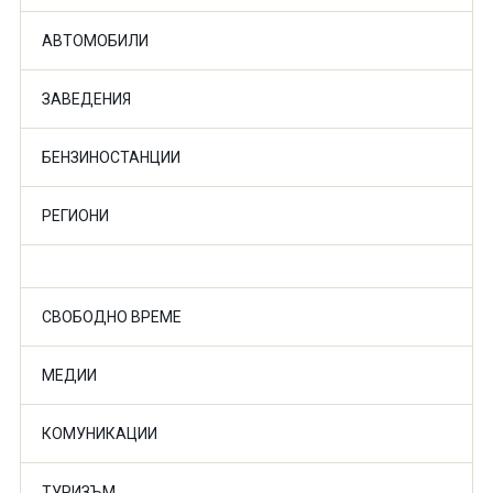
АВТОМОБИЛИ
ЗАВЕДЕНИЯ
БЕНЗИНОСТАНЦИИ
РЕГИОНИ
СВОБОДНО ВРЕМЕ
МЕДИИ
КОМУНИКАЦИИ
ТУРИЗЪМ