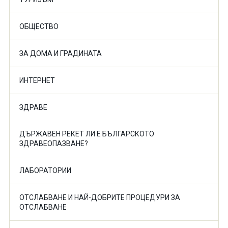
ОБЩЕСТВО
ЗА ДОМА И ГРАДИНАТА
ИНТЕРНЕТ
ЗДРАВЕ
ДЪРЖАВЕН РЕКЕТ ЛИ Е БЪЛГАРСКОТО
ЗДРАВЕОПАЗВАНЕ?
ЛАБОРАТОРИИ
ОТСЛАБВАНЕ И НАЙ-ДОБРИТЕ ПРОЦЕДУРИ ЗА
ОТСЛАБВАНЕ