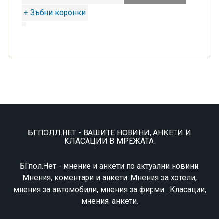
+ Зъбни коронки
БГПОЛЛ.НЕТ - ВАШИТЕ НОВИНИ, АНКЕТИ И
КЛАСАЦИИ В МРЕЖАТА.
БГпол.Нет - мнение и анкети по актуални новини.
Мнения, коментари и анкети. Мнения за хотели,
мнения за автомобили, мнения за фирми . Класации,
мнения, анкети.