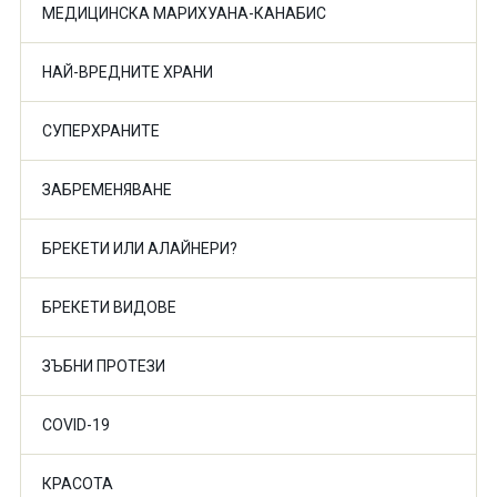
МЕДИЦИНСКА МАРИХУАНА-КАНАБИС
НАЙ-ВРЕДНИТЕ ХРАНИ
СУПЕРХРАНИТЕ
ЗАБРЕМЕНЯВАНЕ
БРЕКЕТИ ИЛИ АЛАЙНЕРИ?
БРЕКЕТИ ВИДОВЕ
ЗЪБНИ ПРОТЕЗИ
COVID-19
КРАСОТА