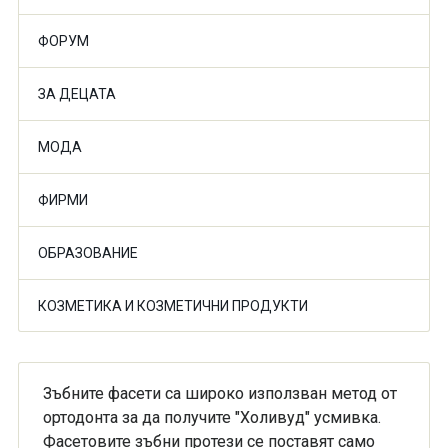
ФОРУМ
ЗА ДЕЦАТА
МОДА
ФИРМИ
ОБРАЗОВАНИЕ
КОЗМЕТИКА И КОЗМЕТИЧНИ ПРОДУКТИ
Зъбните фасети са широко използван метод от
ортодонта за да получите "Холивуд" усмивка.
Фасетовите зъбни протези се поставят само