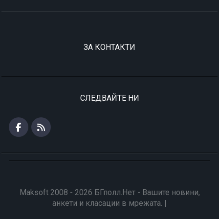
ЗА КОНТАКТИ
СЛЕДВАЙТЕ НИ
Maksoft 2008 - 2026 БГполл.Нет - Вашите новини,
анкети и класации в мрежата. |