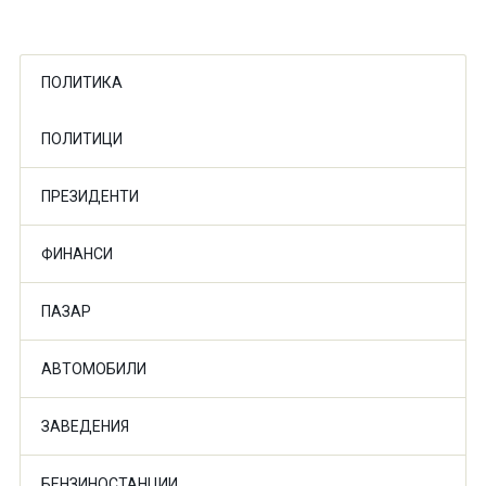
ПОЛИТИКА
ПОЛИТИЦИ
ПРЕЗИДЕНТИ
ФИНАНСИ
ПАЗАР
АВТОМОБИЛИ
ЗАВЕДЕНИЯ
БЕНЗИНОСТАНЦИИ