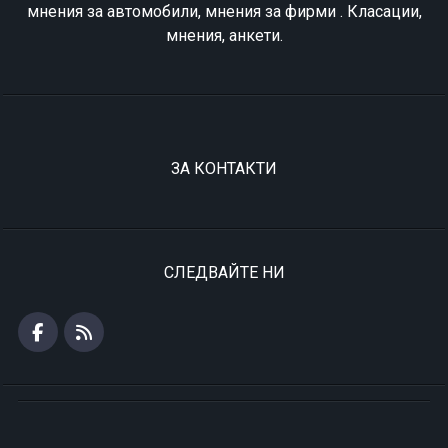
мнения за автомобили, мнения за фирми . Класации,
мнения, анкети.
ЗА КОНТАКТИ
СЛЕДВАЙТЕ НИ