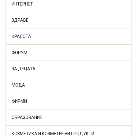
ИНТЕРНЕТ
ЗДРАВЕ
КРАСОТА
ФОРУМ
ЗА ДЕЦАТА
МОДА
ФИРМИ
ОБРАЗОВАНИЕ
КОЗМЕТИКА И КОЗМЕТИЧНИ ПРОДУКТИ