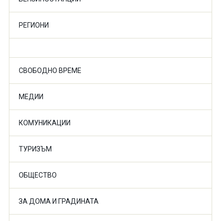
РЕГИОНИ
СВОБОДНО ВРЕМЕ
МЕДИИ
КОМУНИКАЦИИ
ТУРИЗЪМ
ОБЩЕСТВО
ЗА ДОМА И ГРАДИНАТА