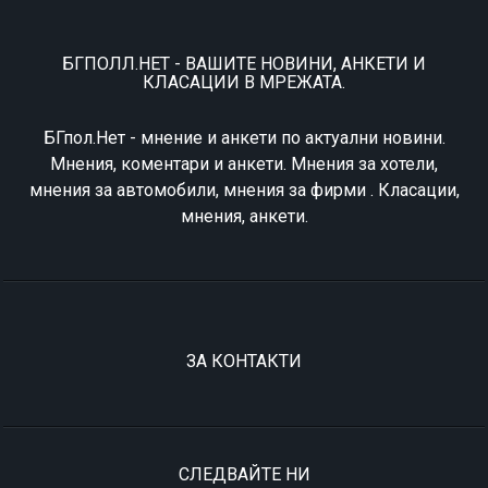
БГПОЛЛ.НЕТ - ВАШИТЕ НОВИНИ, АНКЕТИ И
КЛАСАЦИИ В МРЕЖАТА.
БГпол.Нет - мнение и анкети по актуални новини.
Мнения, коментари и анкети. Мнения за хотели,
мнения за автомобили, мнения за фирми . Класации,
мнения, анкети.
ЗА КОНТАКТИ
СЛЕДВАЙТЕ НИ