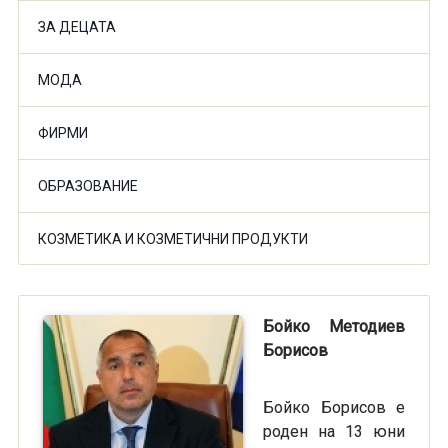
ЗА ДЕЦАТА
МОДА
ФИРМИ
ОБРАЗОВАНИЕ
КОЗМЕТИКА И КОЗМЕТИЧНИ ПРОДУКТИ
Бойко Методиев
Борисов
Бойко Борисов е
роден на 13 юни