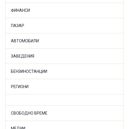
ФИНАНСИ
ПАЗАР
АВТОМОБИЛИ
ЗАВЕДЕНИЯ
БЕНЗИНОСТАНЦИИ
РЕГИОНИ
СВОБОДНО ВРЕМЕ
МЕДИИ