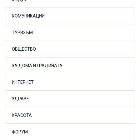
КОМУНИКАЦИИ
ТУРИЗЪМ
ОБЩЕСТВО
ЗА ДОМА И ГРАДИНАТА
ИНТЕРНЕТ
ЗДРАВЕ
КРАСОТА
ФОРУМ