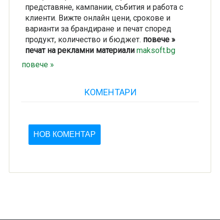
представяне, кампании, събития и работа с
клиенти. Вижте онлайн цени, срокове и
варианти за брандиране и печат според
продукт, количество и бюджет.
повече »
печат на рекламни материали
maksoft.bg
повече »
КОМЕНТАРИ
НОВ КОМЕНТАР