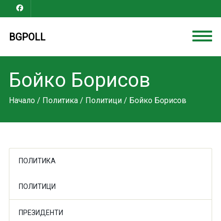
BGPOLL
Бойко Борисов
Начало
/
Политика
/
Политици
/ Бойко Борисов
ПОЛИТИКА
ПОЛИТИЦИ
ПРЕЗИДЕНТИ