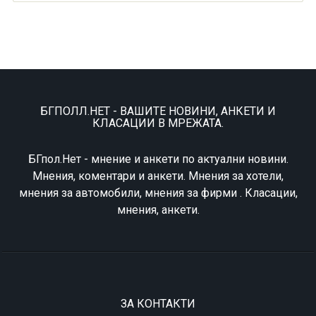
БГПОЛЛ.НЕТ - ВАШИТЕ НОВИНИ, АНКЕТИ И
КЛАСАЦИИ В МРЕЖАТА.
БГпол.Нет - мнение и анкети по актуални новини.
Мнения, коментари и анкети. Мнения за хотели,
мнения за автомобили, мнения за фирми . Класации,
мнения, анкети.
ЗА КОНТАКТИ