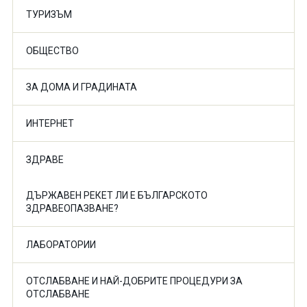
ТУРИЗЪМ
ОБЩЕСТВО
ЗА ДОМА И ГРАДИНАТА
ИНТЕРНЕТ
ЗДРАВЕ
ДЪРЖАВЕН РЕКЕТ ЛИ Е БЪЛГАРСКОТО
ЗДРАВЕОПАЗВАНЕ?
ЛАБОРАТОРИИ
ОТСЛАБВАНЕ И НАЙ-ДОБРИТЕ ПРОЦЕДУРИ ЗА
ОТСЛАБВАНЕ