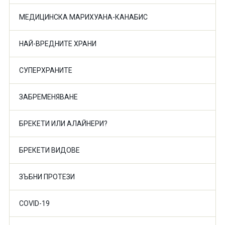
МЕДИЦИНСКА МАРИХУАНА-КАНАБИС
НАЙ-ВРЕДНИТЕ ХРАНИ
СУПЕРХРАНИТЕ
ЗАБРЕМЕНЯВАНЕ
БРЕКЕТИ ИЛИ АЛАЙНЕРИ?
БРЕКЕТИ ВИДОВЕ
ЗЪБНИ ПРОТЕЗИ
COVID-19