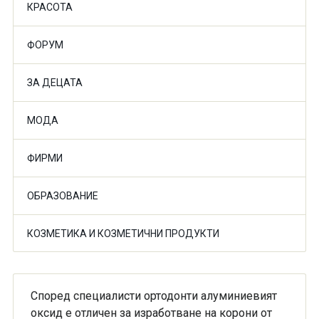
КРАСОТА
ФОРУМ
ЗА ДЕЦАТА
МОДА
ФИРМИ
ОБРАЗОВАНИЕ
КОЗМЕТИКА И КОЗМЕТИЧНИ ПРОДУКТИ
Според специалисти ортодонти алуминиевият
оксид е отличен за изработване на корони от