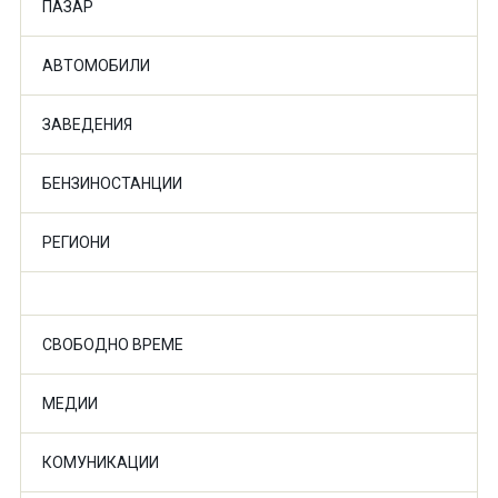
ПАЗАР
АВТОМОБИЛИ
ЗАВЕДЕНИЯ
БЕНЗИНОСТАНЦИИ
РЕГИОНИ
СВОБОДНО ВРЕМЕ
МЕДИИ
КОМУНИКАЦИИ