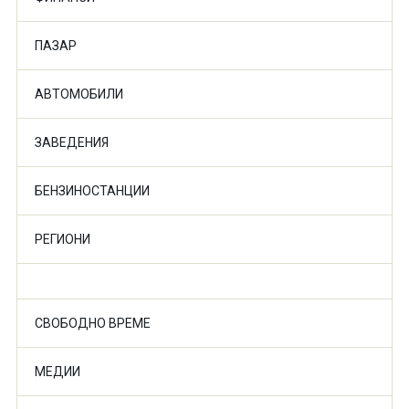
ПАЗАР
АВТОМОБИЛИ
ЗАВЕДЕНИЯ
БЕНЗИНОСТАНЦИИ
РЕГИОНИ
СВОБОДНО ВРЕМЕ
МЕДИИ