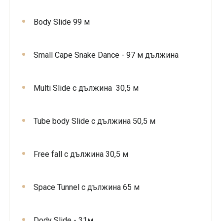
Body Slide 99 м
Small Cape Snake Dance - 97 м дължина
Multi Slide с дължина 30,5 м
Tube body Slide с дължина 50,5 м
Free fall с дължина 30,5 м
Space Tunnel с дължина 65 м
Dody Slide - 31м