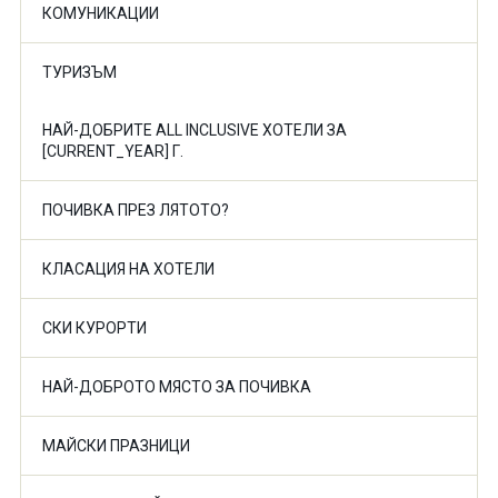
КОМУНИКАЦИИ
ТУРИЗЪМ
НАЙ-ДОБРИТЕ ALL INCLUSIVE ХОТЕЛИ ЗА
[CURRENT_YEAR] Г.
ПОЧИВКА ПРЕЗ ЛЯТОТО?
КЛАСАЦИЯ НА ХОТЕЛИ
СКИ КУРОРТИ
НАЙ-ДОБРОТО МЯСТО ЗА ПОЧИВКА
МАЙСКИ ПРАЗНИЦИ