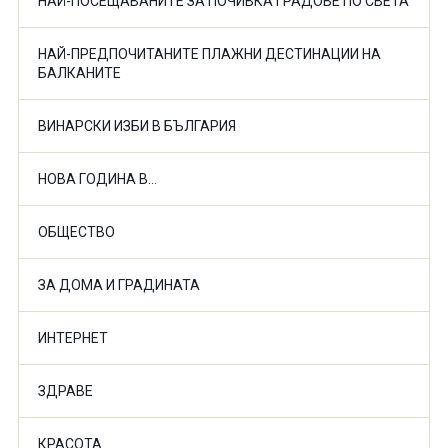
НАЙ-ПОСЕЩАВАНИТЕ ЗА ПОЧИВКА ГРАДОВЕ ПО СВЕТА
НАЙ-ПРЕДПОЧИТАНИТЕ ПЛАЖНИ ДЕСТИНАЦИИ НА
БАЛКАНИТЕ
ВИНАРСКИ ИЗБИ В БЪЛГАРИЯ
НОВА ГОДИНА В...
ОБЩЕСТВО
ЗА ДОМА И ГРАДИНАТА
ИНТЕРНЕТ
ЗДРАВЕ
КРАСОТА