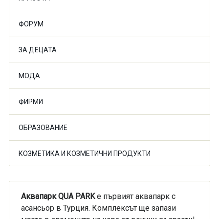
ФОРУМ
ЗА ДЕЦАТА
МОДА
ФИРМИ
ОБРАЗОВАНИЕ
КОЗМЕТИКА И КОЗМЕТИЧНИ ПРОДУКТИ
Аквапарк QUA PARK
е първият аквапарк с
асансьор в Турция. Комплексът ще запази