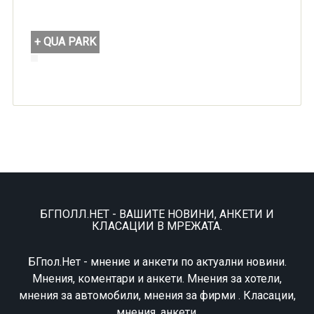
+ QUA PARK
БГПОЛЛ.НЕТ - ВАШИТЕ НОВИНИ, АНКЕТИ И
КЛАСАЦИИ В МРЕЖАТА.
БГпол.Нет - мнение и анкети по актуални новини.
Мнения, коментари и анкети. Мнения за хотели,
мнения за автомобили, мнения за фирми . Класации,
мнения, анкети.