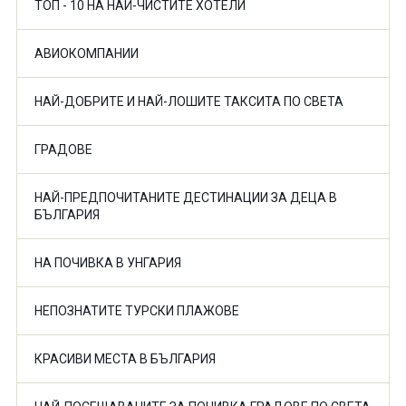
ТОП - 10 НА НАЙ-ЧИСТИТЕ ХОТЕЛИ
АВИОКОМПАНИИ
НАЙ-ДОБРИТЕ И НАЙ-ЛОШИТЕ ТАКСИТА ПО СВЕТА
ГРАДОВЕ
НАЙ-ПРЕДПОЧИТАНИТЕ ДЕСТИНАЦИИ ЗА ДЕЦА В
БЪЛГАРИЯ
НА ПОЧИВКА В УНГАРИЯ
НЕПОЗНАТИТЕ ТУРСКИ ПЛАЖОВЕ
КРАСИВИ МЕСТА В БЪЛГАРИЯ