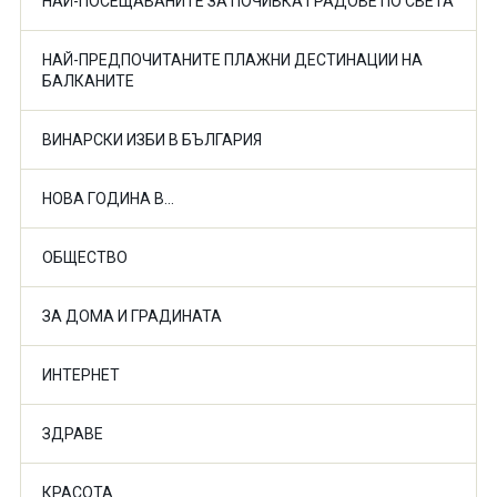
НАЙ-ПОСЕЩАВАНИТЕ ЗА ПОЧИВКА ГРАДОВЕ ПО СВЕТА
НАЙ-ПРЕДПОЧИТАНИТЕ ПЛАЖНИ ДЕСТИНАЦИИ НА
БАЛКАНИТЕ
ВИНАРСКИ ИЗБИ В БЪЛГАРИЯ
НОВА ГОДИНА В...
ОБЩЕСТВО
ЗА ДОМА И ГРАДИНАТА
ИНТЕРНЕТ
ЗДРАВЕ
КРАСОТА