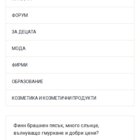
ФОРУМ
ЗА ДЕЦАТА
МОДА
ФИРМИ
ОБРАЗОВАНИЕ
КОЗМЕТИКА И КОЗМЕТИЧНИ ПРОДУКТИ
Финн брашнен пясък, много слънце,
вълнуващо гмуркане и добри цени?