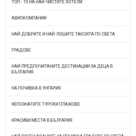
ТОП - 10 НА НАЙ-ЧИСТИТЕ ХОТЕЛИ
АВИОКОМПАНИИ
НАЙ-ДОБРИТЕ И НАЙ-ЛОШИТЕ ТАКСИТА ПО СВЕТА
ГРАДОВЕ
НАЙ-ПРЕДПОЧИТАНИТЕ ДЕСТИНАЦИИ ЗА ДЕЦА В
БЪЛГАРИЯ
НА ПОЧИВКА В УНГАРИЯ
НЕПОЗНАТИТЕ ТУРСКИ ПЛАЖОВЕ
КРАСИВИ МЕСТА В БЪЛГАРИЯ