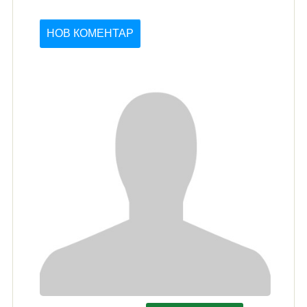
НОВ КОМЕНТАР