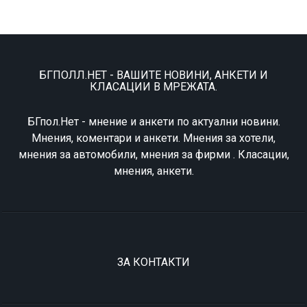
БГПОЛЛ.НЕТ - ВАШИТЕ НОВИНИ, АНКЕТИ И
КЛАСАЦИИ В МРЕЖАТА.
БГпол.Нет - мнение и анкети по актуални новини.
Мнения, коментари и анкети. Мнения за хотели,
мнения за автомобили, мнения за фирми . Класации,
мнения, анкети.
ЗА КОНТАКТИ