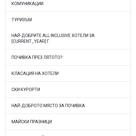
КОМУНИКАЦИИ
ТУРИЗЪМ
НАЙ-ДОБРИТЕ ALL INCLUSIVE ХОТЕЛИ ЗА
[CURRENT_YEAR] Г.
ПОЧИВКА ПРЕЗ ЛЯТОТО?
КЛАСАЦИЯ НА ХОТЕЛИ
СКИ КУРОРТИ
НАЙ-ДОБРОТО МЯСТО ЗА ПОЧИВКА
МАЙСКИ ПРАЗНИЦИ