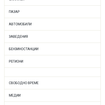
ПАЗАР
АВТОМОБИЛИ
ЗАВЕДЕНИЯ
БЕНЗИНОСТАНЦИИ
РЕГИОНИ
СВОБОДНО ВРЕМЕ
МЕДИИ