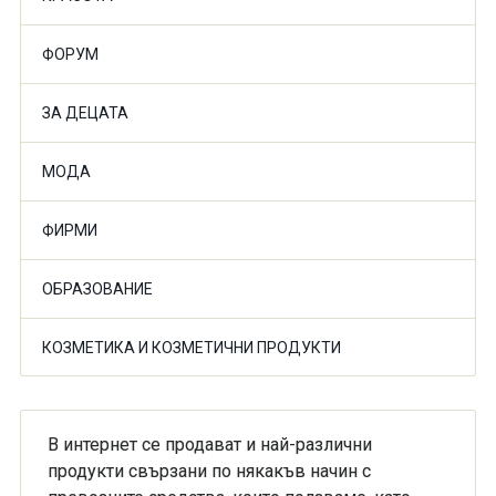
ФОРУМ
ЗА ДЕЦАТА
МОДА
ФИРМИ
ОБРАЗОВАНИЕ
КОЗМЕТИКА И КОЗМЕТИЧНИ ПРОДУКТИ
В интернет се продават и най-различни
продукти свързани по някакъв начин с