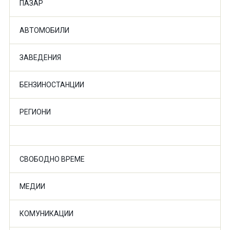
ПАЗАР
АВТОМОБИЛИ
ЗАВЕДЕНИЯ
БЕНЗИНОСТАНЦИИ
РЕГИОНИ
СВОБОДНО ВРЕМЕ
МЕДИИ
КОМУНИКАЦИИ