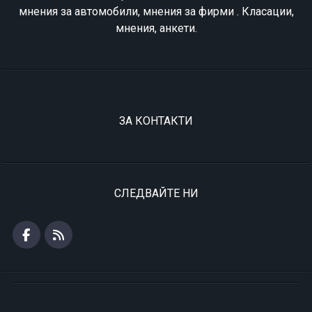
мнения за автомобили, мнения за фирми . Класации,
мнения, анкети.
ЗА КОНТАКТИ
СЛЕДВАЙТЕ НИ