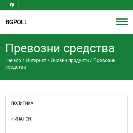
BGPOLL
Превозни средства
Начало
/
Интернет
/
Онлайн продукти
/ Превозни
средства
ПОЛИТИКА
ФИНАНСИ