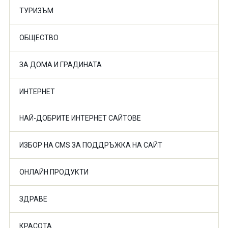
ТУРИЗЪМ
ОБЩЕСТВО
ЗА ДОМА И ГРАДИНАТА
ИНТЕРНЕТ
НАЙ-ДОБРИТЕ ИНТЕРНЕТ САЙТОВЕ
ИЗБОР НА CMS ЗА ПОДДРЪЖКА НА САЙТ
ОНЛАЙН ПРОДУКТИ
ЗДРАВЕ
КРАСОТА