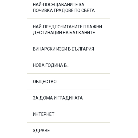
НАЙ-ПОСЕЩАВАНИТЕ ЗА
ПОЧИВКА ГРАДОВЕ ПО СВЕТА
НАЙ-ПРЕДПОЧИТАНИТЕ ПЛАЖНИ
ДЕСТИНАЦИИ НА БАЛКАНИТЕ
ВИНАРСКИ ИЗБИ В БЪЛГАРИЯ
НОВА ГОДИНА В...
ОБЩЕСТВО
ЗА ДОМА И ГРАДИНАТА
ИНТЕРНЕТ
ЗДРАВЕ