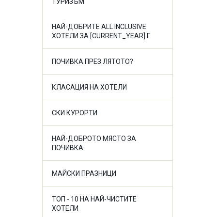
ТУРИЗЪМ
НАЙ-ДОБРИТЕ ALL INCLUSIVE
ХОТЕЛИ ЗА [CURRENT_YEAR] Г.
ПОЧИВКА ПРЕЗ ЛЯТОТО?
КЛАСАЦИЯ НА ХОТЕЛИ
СКИ КУРОРТИ
НАЙ-ДОБРОТО МЯСТО ЗА
ПОЧИВКА
МАЙСКИ ПРАЗНИЦИ
ТОП - 10 НА НАЙ-ЧИСТИТЕ
ХОТЕЛИ