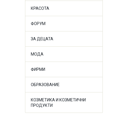
КРАСОТА
ФОРУМ
ЗА ДЕЦАТА
МОДА
ФИРМИ
ОБРАЗОВАНИЕ
КОЗМЕТИКА И КОЗМЕТИЧНИ
ПРОДУКТИ