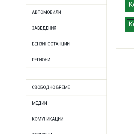
К
АВТОМОБИЛИ
К
ЗАВЕДЕНИЯ
БЕНЗИНОСТАНЦИИ
РЕГИОНИ
СВОБОДНО ВРЕМЕ
МЕДИИ
КОМУНИКАЦИИ