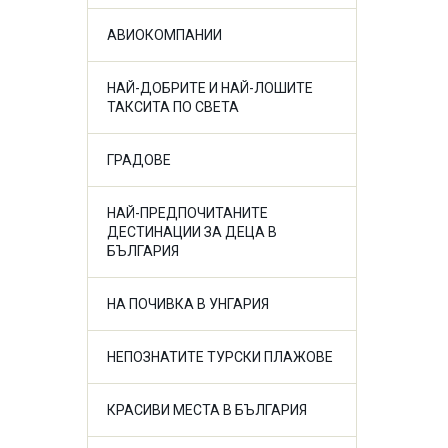
АВИОКОМПАНИИ
НАЙ-ДОБРИТЕ И НАЙ-ЛОШИТЕ
ТАКСИТА ПО СВЕТА
ГРАДОВЕ
НАЙ-ПРЕДПОЧИТАНИТЕ
ДЕСТИНАЦИИ ЗА ДЕЦА В
БЪЛГАРИЯ
НА ПОЧИВКА В УНГАРИЯ
НЕПОЗНАТИТЕ ТУРСКИ ПЛАЖОВЕ
КРАСИВИ МЕСТА В БЪЛГАРИЯ