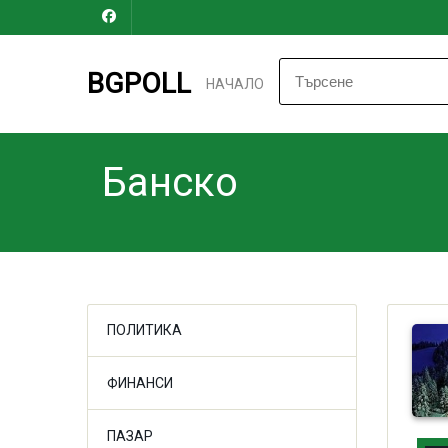
BGPOLL
НАЧАЛО
Банско
ПОЛИТИКА
ФИНАНСИ
ПАЗАР