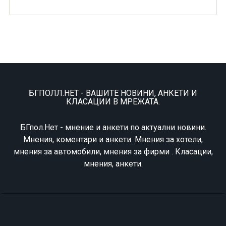
БГПОЛЛ.НЕТ - ВАШИТЕ НОВИНИ, АНКЕТИ И
КЛАСАЦИИ В МРЕЖАТА.
БГпол.Нет - мнение и анкети по актуални новини.
Мнения, коментари и анкети. Мнения за хотели,
мнения за автомобили, мнения за фирми . Класации,
мнения, анкети.