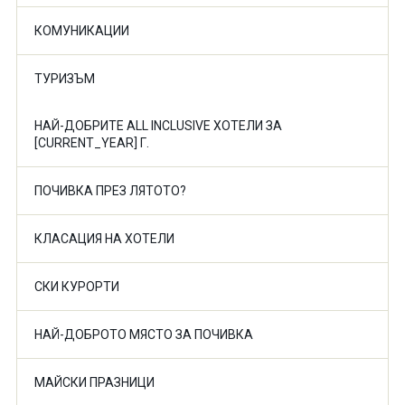
КОМУНИКАЦИИ
ТУРИЗЪМ
НАЙ-ДОБРИТЕ ALL INCLUSIVE ХОТЕЛИ ЗА
[CURRENT_YEAR] Г.
ПОЧИВКА ПРЕЗ ЛЯТОТО?
КЛАСАЦИЯ НА ХОТЕЛИ
СКИ КУРОРТИ
НАЙ-ДОБРОТО МЯСТО ЗА ПОЧИВКА
МАЙСКИ ПРАЗНИЦИ