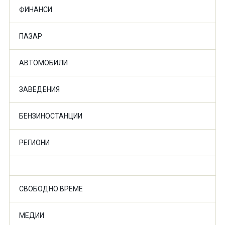
ФИНАНСИ
ПАЗАР
АВТОМОБИЛИ
ЗАВЕДЕНИЯ
БЕНЗИНОСТАНЦИИ
РЕГИОНИ
СВОБОДНО ВРЕМЕ
МЕДИИ