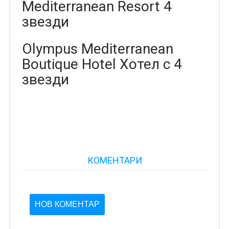
Mediterranean Resort 4
звезди
Olympus Mediterranean
Boutique Hotel
Хотел с 4
звезди
КОМЕНТАРИ
НОВ КОМЕНТАР