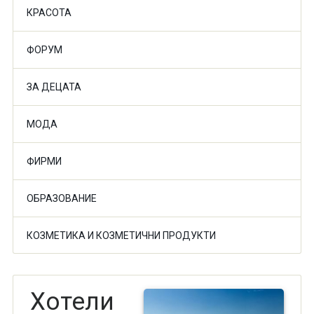
КРАСОТА
ФОРУМ
ЗА ДЕЦАТА
МОДА
ФИРМИ
ОБРАЗОВАНИЕ
КОЗМЕТИКА И КОЗМЕТИЧНИ ПРОДУКТИ
Хотели