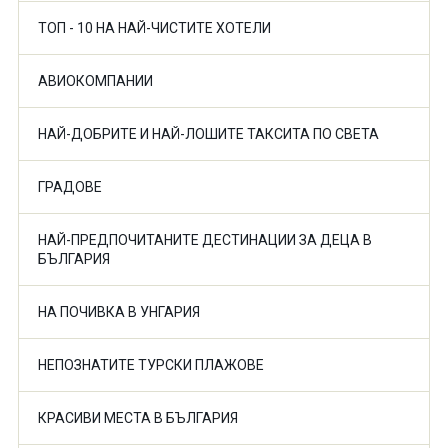
ТОП - 10 НА НАЙ-ЧИСТИТЕ ХОТЕЛИ
АВИОКОМПАНИИ
НАЙ-ДОБРИТЕ И НАЙ-ЛОШИТЕ ТАКСИТА ПО СВЕТА
ГРАДОВЕ
НАЙ-ПРЕДПОЧИТАНИТЕ ДЕСТИНАЦИИ ЗА ДЕЦА В
БЪЛГАРИЯ
НА ПОЧИВКА В УНГАРИЯ
НЕПОЗНАТИТЕ ТУРСКИ ПЛАЖОВЕ
КРАСИВИ МЕСТА В БЪЛГАРИЯ