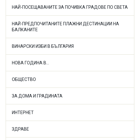
НАЙ-ПОСЕЩАВАНИТЕ ЗА ПОЧИВКА ГРАДОВЕ ПО СВЕТА
НАЙ-ПРЕДПОЧИТАНИТЕ ПЛАЖНИ ДЕСТИНАЦИИ НА
БАЛКАНИТЕ
ВИНАРСКИ ИЗБИ В БЪЛГАРИЯ
НОВА ГОДИНА В...
ОБЩЕСТВО
ЗА ДОМА И ГРАДИНАТА
ИНТЕРНЕТ
ЗДРАВЕ