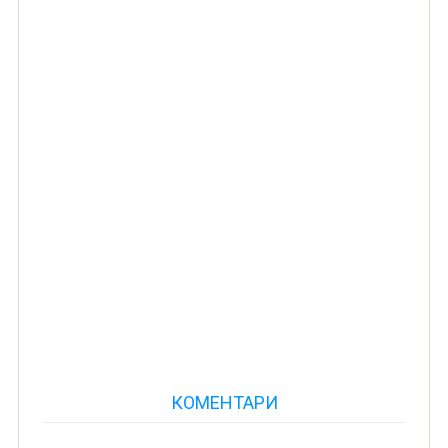
КОМЕНТАРИ