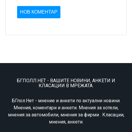
НОВ КОМЕНТАР
БГПОЛЛ.НЕТ - ВАШИТЕ НОВИНИ, АНКЕТИ И
КЛАСАЦИИ В МРЕЖАТА.
БГпол.Нет - мнение и анкети по актуални новини.
Мнения, коментари и анкети. Мнения за хотели,
мнения за автомобили, мнения за фирми . Класации,
мнения, анкети.