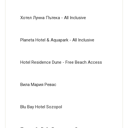
Хотел Лунна Пътека - All Inclusive
Planeta Hotel & Aquapark - All Inclusive
Hotel Residence Dune - Free Beach Access
Вила Мария Ревас
Blu Bay Hotel Sozopol