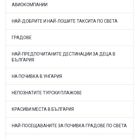
АВИОКОМПАНИИ
НАЙ-ДОБРИТЕ И НАЙ-ЛОШИТЕ ТАКСИТА ПО СВЕТА
ГРАДОВЕ
НАЙ-ПРЕДПОЧИТАНИТЕ ДЕСТИНАЦИИ ЗА ДЕЦА В
БЪЛГАРИЯ
НА ПОЧИВКА В УНГАРИЯ
НЕПОЗНАТИТЕ ТУРСКИ ПЛАЖОВЕ
КРАСИВИ МЕСТА В БЪЛГАРИЯ
НАЙ-ПОСЕЩАВАНИТЕ ЗА ПОЧИВКА ГРАДОВЕ ПО СВЕТА