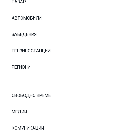
ПАЗАР
АВТОМОБИЛИ
ЗАВЕДЕНИЯ
БЕНЗИНОСТАНЦИИ
РЕГИОНИ
СВОБОДНО ВРЕМЕ
МЕДИИ
КОМУНИКАЦИИ