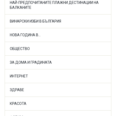
НАЙ-ПРЕДПОЧИТАНИТЕ ПЛАЖНИ ДЕСТИНАЦИИ НА
БАЛКАНИТЕ
ВИНАРСКИ ИЗБИ В БЪЛГАРИЯ
НОВА ГОДИНА В...
ОБЩЕСТВО
ЗА ДОМА И ГРАДИНАТА
ИНТЕРНЕТ
ЗДРАВЕ
КРАСОТА