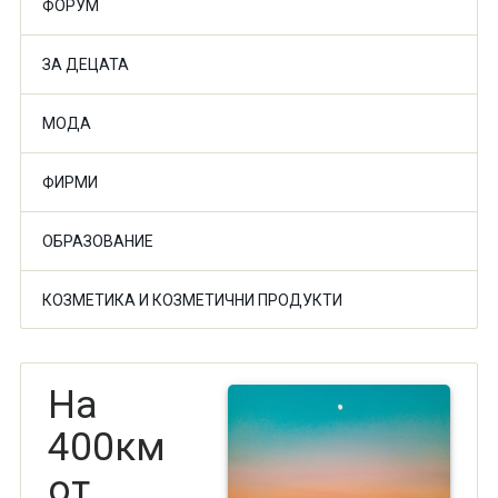
ФОРУМ
ЗА ДЕЦАТА
МОДА
ФИРМИ
ОБРАЗОВАНИЕ
КОЗМЕТИКА И КОЗМЕТИЧНИ ПРОДУКТИ
На
400км
от