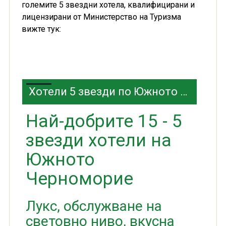
големите 5 звездни хотела, квалифицирани и
лицензирани от Министерство на Туризма
вижте тук:
Хотели 5 звезди по Южното Черноморие
Най-добрите 15 - 5
звезди хотели на
Южното
Черноморие
Лукс, обслужване на
световно ниво, вкусна