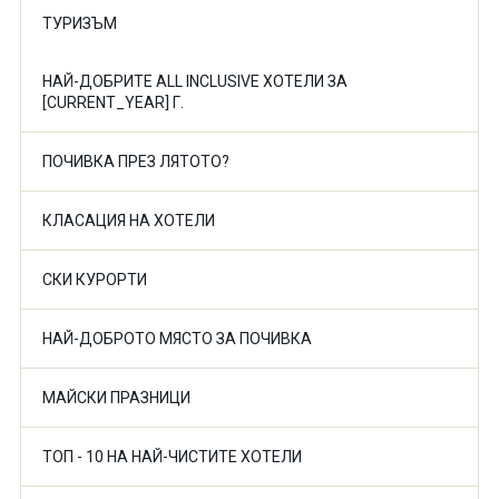
ТУРИЗЪМ
НАЙ-ДОБРИТЕ ALL INCLUSIVE ХОТЕЛИ ЗА
[CURRENT_YEAR] Г.
ПОЧИВКА ПРЕЗ ЛЯТОТО?
КЛАСАЦИЯ НА ХОТЕЛИ
СКИ КУРОРТИ
НАЙ-ДОБРОТО МЯСТО ЗА ПОЧИВКА
МАЙСКИ ПРАЗНИЦИ
ТОП - 10 НА НАЙ-ЧИСТИТЕ ХОТЕЛИ