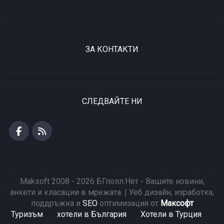
ЗА КОНТАКТИ
СЛЕДВАЙТЕ НИ
Maksoft 2008 - 2026 БГполл.Нет - Вашите новини,
анкети и класации в мрежата. | Уеб дизайн, изработка,
поддръжка и
SEO
оптимизация от
Максофт
Туризъм
хотели в България
Хотели в Турция