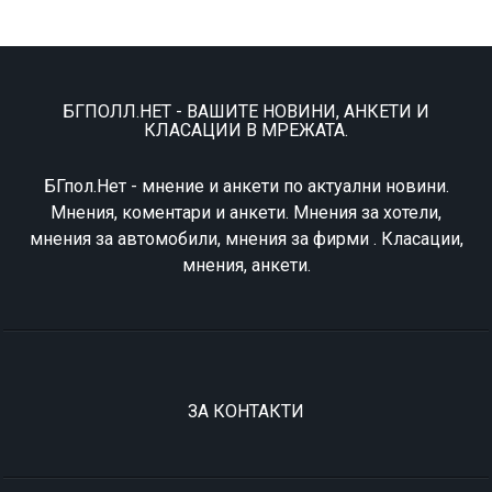
БГПОЛЛ.НЕТ - ВАШИТЕ НОВИНИ, АНКЕТИ И
КЛАСАЦИИ В МРЕЖАТА.
БГпол.Нет - мнение и анкети по актуални новини.
Мнения, коментари и анкети. Мнения за хотели,
мнения за автомобили, мнения за фирми . Класации,
мнения, анкети.
ЗА КОНТАКТИ