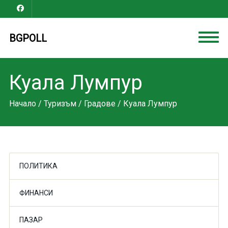
BGPOLL
Куала Лумпур
Начало
/
Туризъм
/
Градове
/ Куала Лумпур
ПОЛИТИКА
ФИНАНСИ
ПАЗАР