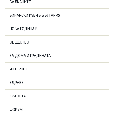
БАЛКАНИТЕ
ВИНАРСКИ ИЗБИ В БЪЛГАРИЯ
НОВА ГОДИНА В...
ОБЩЕСТВО
ЗА ДОМА И ГРАДИНАТА
ИНТЕРНЕТ
ЗДРАВЕ
КРАСОТА
ФОРУМ