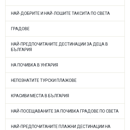
НАЙ-ДОБРИТЕ И НАЙ-ЛОШИТЕ ТАКСИТА ПО СВЕТА
ГРАДОВЕ
НАЙ-ПРЕДПОЧИТАНИТЕ ДЕСТИНАЦИИ ЗА ДЕЦА В
БЪЛГАРИЯ
НА ПОЧИВКА В УНГАРИЯ
НЕПОЗНАТИТЕ ТУРСКИ ПЛАЖОВЕ
КРАСИВИ МЕСТА В БЪЛГАРИЯ
НАЙ-ПОСЕЩАВАНИТЕ ЗА ПОЧИВКА ГРАДОВЕ ПО СВЕТА
НАЙ-ПРЕДПОЧИТАНИТЕ ПЛАЖНИ ДЕСТИНАЦИИ НА