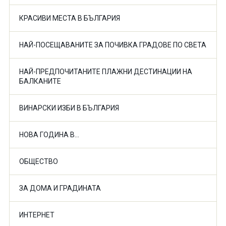
КРАСИВИ МЕСТА В БЪЛГАРИЯ
НАЙ-ПОСЕЩАВАНИТЕ ЗА ПОЧИВКА ГРАДОВЕ ПО СВЕТА
НАЙ-ПРЕДПОЧИТАНИТЕ ПЛАЖНИ ДЕСТИНАЦИИ НА
БАЛКАНИТЕ
ВИНАРСКИ ИЗБИ В БЪЛГАРИЯ
НОВА ГОДИНА В...
ОБЩЕСТВО
ЗА ДОМА И ГРАДИНАТА
ИНТЕРНЕТ