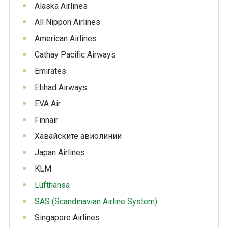
Alaska Airlines
All Nippon Airlines
American Airlines
Cathay Pacific Airways
Emirates
Etihad Airways
EVA Air
Finnair
Хавайските авиолинии
Japan Airlines
KLM
Lufthansa
SAS (Scandinavian Airline System)
Singapore Airlines