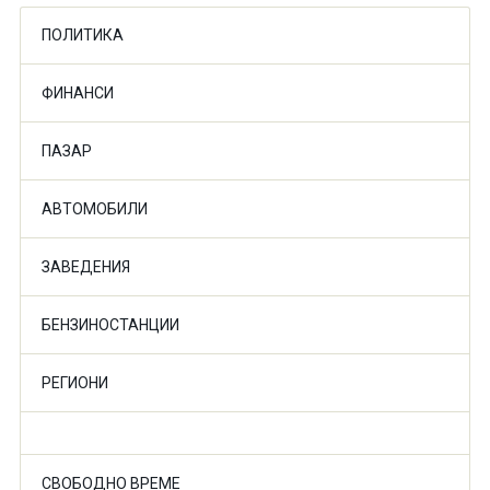
ПОЛИТИКА
ФИНАНСИ
ПАЗАР
АВТОМОБИЛИ
ЗАВЕДЕНИЯ
БЕНЗИНОСТАНЦИИ
РЕГИОНИ
СВОБОДНО ВРЕМЕ