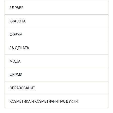
ЗДРАВЕ
КРАСОТА
ФОРУМ
ЗА ДЕЦАТА
МОДА
ФИРМИ
ОБРАЗОВАНИЕ
КОЗМЕТИКА И КОЗМЕТИЧНИ ПРОДУКТИ