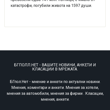
катастрофи, погубили живота на 1597 души.
БГПОЛЛ.НЕТ - ВАШИТЕ НОВИНИ, АНКЕТИ И
КЛАСАЦИИ В МРЕЖАТА.
БГпол.Нет - мнение и анкети по актуални новини.
Мнения, коментари и анкети. Мнения за хотели,
мнения за автомобили, мнения за фирми . Класации,
мнения, анкети.