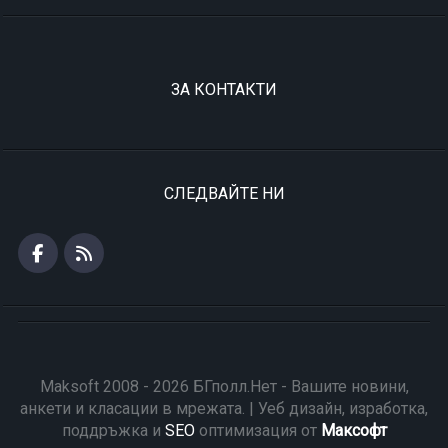
ЗА КОНТАКТИ
СЛЕДВАЙТЕ НИ
Maksoft 2008 - 2026 БГполл.Нет - Вашите новини,
анкети и класации в мрежата. | Уеб дизайн, изработка,
поддръжка и
SEO
оптимизация от
Максофт