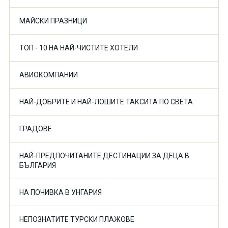
МАЙСКИ ПРАЗНИЦИ
ТОП - 10 НА НАЙ-ЧИСТИТЕ ХОТЕЛИ
АВИОКОМПАНИИ
НАЙ-ДОБРИТЕ И НАЙ-ЛОШИТЕ ТАКСИТА ПО СВЕТА
ГРАДОВЕ
НАЙ-ПРЕДПОЧИТАНИТЕ ДЕСТИНАЦИИ ЗА ДЕЦА В
БЪЛГАРИЯ
НА ПОЧИВКА В УНГАРИЯ
НЕПОЗНАТИТЕ ТУРСКИ ПЛАЖОВЕ