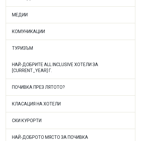
МЕДИИ
КОМУНИКАЦИИ
ТУРИЗЪМ
НАЙ-ДОБРИТЕ ALL INCLUSIVE ХОТЕЛИ ЗА
[CURRENT_YEAR] Г.
ПОЧИВКА ПРЕЗ ЛЯТОТО?
КЛАСАЦИЯ НА ХОТЕЛИ
СКИ КУРОРТИ
НАЙ-ДОБРОТО МЯСТО ЗА ПОЧИВКА