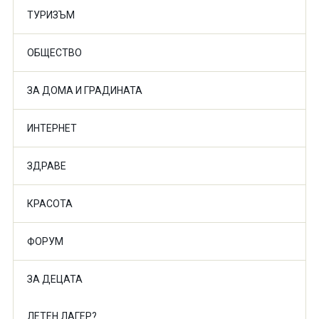
ТУРИЗЪМ
ОБЩЕСТВО
ЗА ДОМА И ГРАДИНАТА
ИНТЕРНЕТ
ЗДРАВЕ
КРАСОТА
ФОРУМ
ЗА ДЕЦАТА
ЛЕТЕН ЛАГЕР?