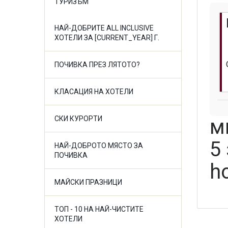
ТУРИЗЪМ
НАЙ-ДОБРИТЕ ALL INCLUSIVE
ХОТЕЛИ ЗА [CURRENT_YEAR] Г.
ПОЧИВКА ПРЕЗ ЛЯТОТО?
КЛАСАЦИЯ НА ХОТЕЛИ
СКИ КУРОРТИ
м
5
НАЙ-ДОБРОТО МЯСТО ЗА
ПОЧИВКА
ho
МАЙСКИ ПРАЗНИЦИ
ТОП - 10 НА НАЙ-ЧИСТИТЕ
ХОТЕЛИ