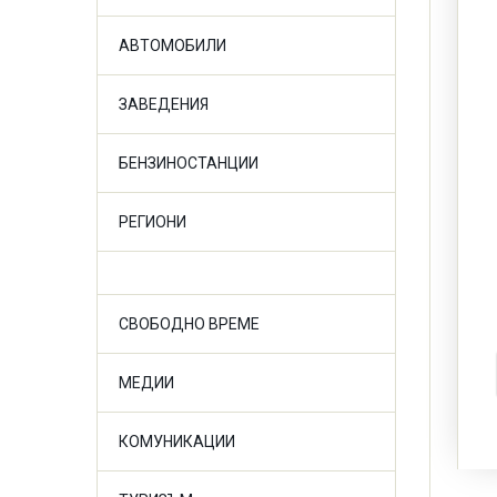
АВТОМОБИЛИ
ЗАВЕДЕНИЯ
БЕНЗИНОСТАНЦИИ
РЕГИОНИ
СВОБОДНО ВРЕМЕ
МЕДИИ
КОМУНИКАЦИИ