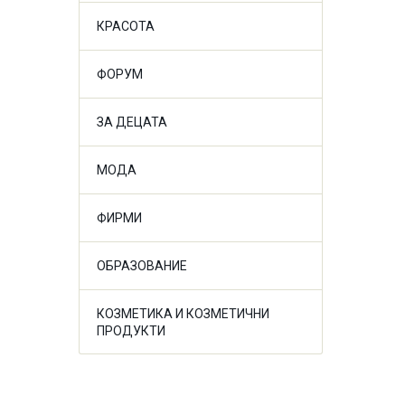
КРАСОТА
ФОРУМ
ЗА ДЕЦАТА
МОДА
ФИРМИ
ОБРАЗОВАНИЕ
КОЗМЕТИКА И КОЗМЕТИЧНИ
ПРОДУКТИ