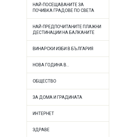
НАЙ-ПОСЕЩАВАНИТЕ ЗА
ПОЧИВКА ГРАДОВЕ ПО СВЕТА
НАЙ-ПРЕДПОЧИТАНИТЕ ПЛАЖНИ
ДЕСТИНАЦИИ НА БАЛКАНИТЕ
ВИНАРСКИ ИЗБИ В БЪЛГАРИЯ
НОВА ГОДИНА В...
ОБЩЕСТВО
ЗА ДОМА И ГРАДИНАТА
ИНТЕРНЕТ
ЗДРАВЕ