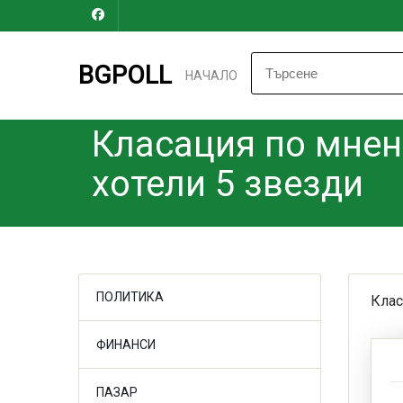
BGPOLL
НАЧАЛО
Класация по мнен
хотели 5 звезди
ПОЛИТИКА
Клас
ФИНАНСИ
ПАЗАР