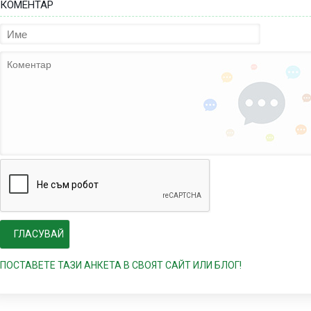
КОМЕНТАР
ПОСТАВЕТЕ ТАЗИ АНКЕТА В СВОЯТ САЙТ ИЛИ БЛОГ!