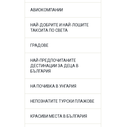
АВИОКОМПАНИИ
НАЙ-ДОБРИТЕ И НАЙ-ЛОШИТЕ
ТАКСИТА ПО СВЕТА
ГРАДОВЕ
НАЙ-ПРЕДПОЧИТАНИТЕ
ДЕСТИНАЦИИ ЗА ДЕЦА В
БЪЛГАРИЯ
НА ПОЧИВКА В УНГАРИЯ
НЕПОЗНАТИТЕ ТУРСКИ ПЛАЖОВЕ
КРАСИВИ МЕСТА В БЪЛГАРИЯ