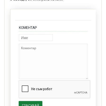
КОМЕНТАР