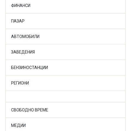
ФИНАНСИ
ПАЗАР
АВТОМОБИЛИ
ЗАВЕДЕНИЯ
БЕНЗИНОСТАНЦИИ
РЕГИОНИ
СВОБОДНО ВРЕМЕ
МЕДИИ