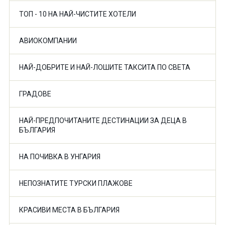
ТОП - 10 НА НАЙ-ЧИСТИТЕ ХОТЕЛИ
АВИОКОМПАНИИ
НАЙ-ДОБРИТЕ И НАЙ-ЛОШИТЕ ТАКСИТА ПО СВЕТА
ГРАДОВЕ
НАЙ-ПРЕДПОЧИТАНИТЕ ДЕСТИНАЦИИ ЗА ДЕЦА В
БЪЛГАРИЯ
НА ПОЧИВКА В УНГАРИЯ
НЕПОЗНАТИТЕ ТУРСКИ ПЛАЖОВЕ
КРАСИВИ МЕСТА В БЪЛГАРИЯ