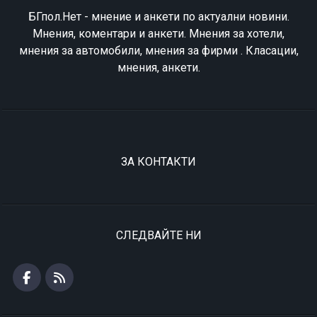
БГпол.Нет - мнение и анкети по актуални новини.
Мнения, коментари и анкети. Мнения за хотели,
мнения за автомобили, мнения за фирми . Класации,
мнения, анкети.
ЗА КОНТАКТИ
СЛЕДВАЙТЕ НИ