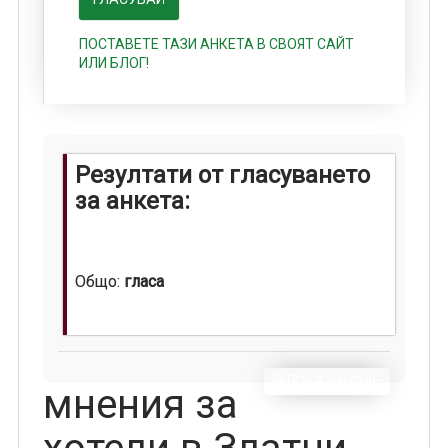
ПОСТАВЕТЕ ТАЗИ АНКЕТА В СВОЯТ САЙТ
ИЛИ БЛОГ!
Резултати от гласуването
за анкета:
Общо:
гласа
ПОКАЖИ ОЩЕ
мнения за