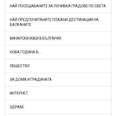
НАЙ-ПОСЕЩАВАНИТЕ ЗА ПОЧИВКА ГРАДОВЕ ПО СВЕТА
НАЙ-ПРЕДПОЧИТАНИТЕ ПЛАЖНИ ДЕСТИНАЦИИ НА
БАЛКАНИТЕ
ВИНАРСКИ ИЗБИ В БЪЛГАРИЯ
НОВА ГОДИНА В...
ОБЩЕСТВО
ЗА ДОМА И ГРАДИНАТА
ИНТЕРНЕТ
ЗДРАВЕ