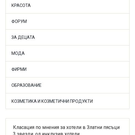
КРАСОТА
ФОРУМ
ЗА ДЕЦАТА
МОДА
ФИРМИ
ОБРАЗОВАНИЕ
КОЗМЕТИКА И КОЗМЕТИЧНИ ПРОДУКТИ
Класация по мнения за хотели в Златни пясъци
3 звезди, ол инклузив хотели.