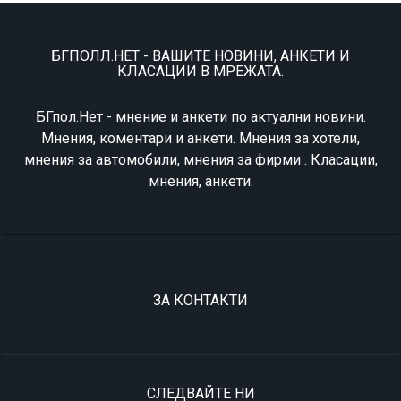
БГПОЛЛ.НЕТ - ВАШИТЕ НОВИНИ, АНКЕТИ И
КЛАСАЦИИ В МРЕЖАТА.
БГпол.Нет - мнение и анкети по актуални новини.
Мнения, коментари и анкети. Мнения за хотели,
мнения за автомобили, мнения за фирми . Класации,
мнения, анкети.
ЗА КОНТАКТИ
СЛЕДВАЙТЕ НИ