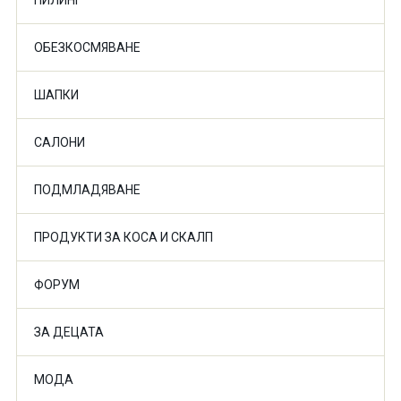
ПИЛИНГ
ОБЕЗКОСМЯВАНЕ
ШАПКИ
САЛОНИ
ПОДМЛАДЯВАНЕ
ПРОДУКТИ ЗА КОСА И СКАЛП
ФОРУМ
ЗА ДЕЦАТА
МОДА