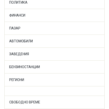
ПОЛИТИКА
ФИНАНСИ
ПАЗАР
АВТОМОБИЛИ
ЗАВЕДЕНИЯ
БЕНЗИНОСТАНЦИИ
РЕГИОНИ
СВОБОДНО ВРЕМЕ