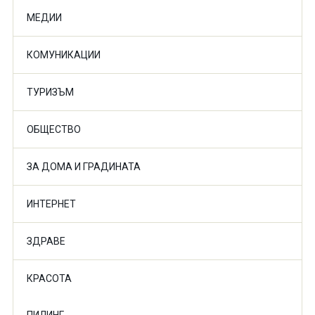
МЕДИИ
КОМУНИКАЦИИ
ТУРИЗЪМ
ОБЩЕСТВО
ЗА ДОМА И ГРАДИНАТА
ИНТЕРНЕТ
ЗДРАВЕ
КРАСОТА