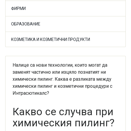
ФИРМИ
ОБРАЗОВАНИЕ
КОЗМЕТИКА И КОЗМЕТИЧНИ ПРОДУКТИ
Налице са нови технологии, които могат да
заменят частично или изцяло познатият ни
химически пилинг. Каква е разликата между
химически пилинг и козметични процедури с
Интрасютикалс?
Какво се случва при
химическия пилинг?