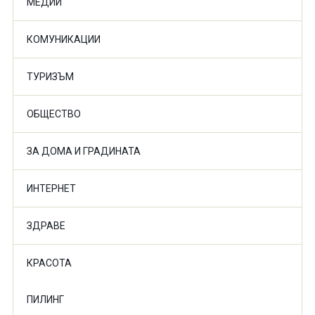
МЕДИИ
КОМУНИКАЦИИ
ТУРИЗЪМ
ОБЩЕСТВО
ЗА ДОМА И ГРАДИНАТА
ИНТЕРНЕТ
ЗДРАВЕ
КРАСОТА
ПИЛИНГ