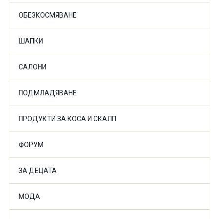
ОБЕЗКОСМЯВАНЕ
ШАПКИ
САЛОНИ
ПОДМЛАДЯВАНЕ
ПРОДУКТИ ЗА КОСА И СКАЛП
ФОРУМ
ЗА ДЕЦАТА
МОДА