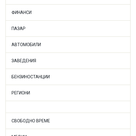
ФИНАНСИ
ПАЗАР
АВТОМОБИЛИ
ЗАВЕДЕНИЯ
БЕНЗИНОСТАНЦИИ
РЕГИОНИ
СВОБОДНО ВРЕМЕ