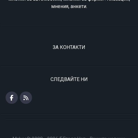
мнения, анкети.
ЗА КОНТАКТИ
СЛЕДВАЙТЕ НИ