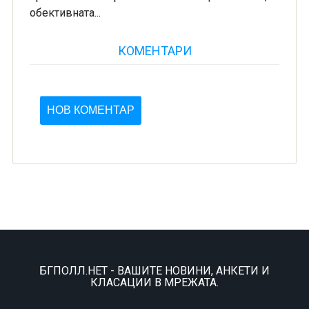
обективната...
КОМЕНТАРИ
НОВ КОМЕНТАР
БГПОЛЛ.НЕТ - ВАШИТЕ НОВИНИ, АНКЕТИ И
КЛАСАЦИИ В МРЕЖАТА.