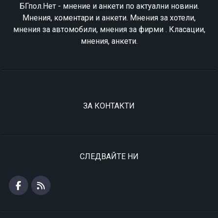
БГпол.Нет - мнение и анкети по актуални новини.
Мнения, коментари и анкети. Мнения за хотели,
мнения за автомобили, мнения за фирми . Класации,
мнения, анкети.
ЗА КОНТАКТИ
СЛЕДВАЙТЕ НИ