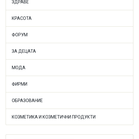
ЗДРАВЕ
КРАСОТА
ФОРУМ
ЗА ДЕЦАТА
МОДА
ФИРМИ
ОБРАЗОВАНИЕ
КОЗМЕТИКА И КОЗМЕТИЧНИ ПРОДУКТИ