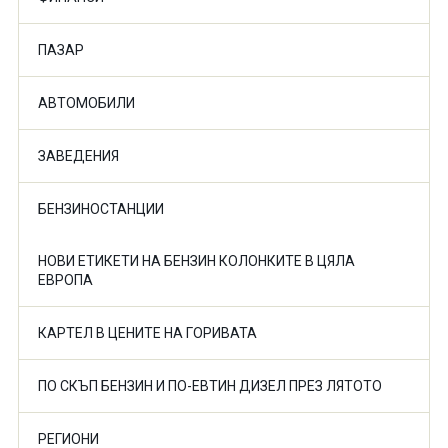
ПАЗАР
АВТОМОБИЛИ
ЗАВЕДЕНИЯ
БЕНЗИНОСТАНЦИИ
НОВИ ЕТИКЕТИ НА БЕНЗИН КОЛОНКИТЕ В ЦЯЛА
ЕВРОПА
КАРТЕЛ В ЦЕНИТЕ НА ГОРИВАТА
ПО СКЪП БЕНЗИН И ПО-ЕВТИН ДИЗЕЛ ПРЕЗ ЛЯТОТО
РЕГИОНИ