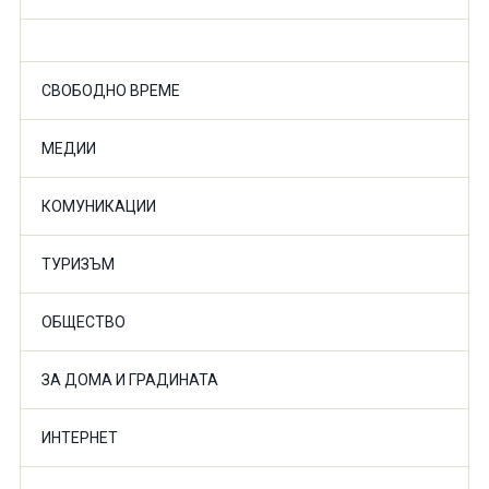
СВОБОДНО ВРЕМЕ
МЕДИИ
КОМУНИКАЦИИ
ТУРИЗЪМ
ОБЩЕСТВО
ЗА ДОМА И ГРАДИНАТА
ИНТЕРНЕТ