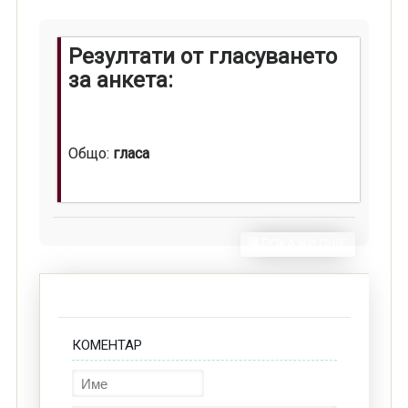
Резултати от гласуването
за анкета:
Общо:
гласа
ПОКАЖИ ОЩЕ
КОМЕНТАР