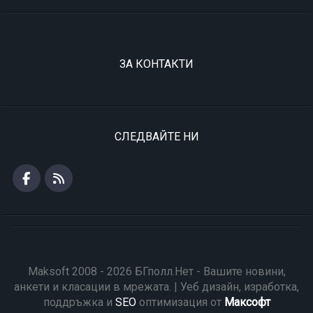
ЗА КОНТАКТИ
СЛЕДВАЙТЕ НИ
Maksoft 2008 - 2026 БГполл.Нет - Вашите новини,
анкети и класации в мрежата. | Уеб дизайн, изработка,
поддръжка и
SEO
оптимизация от
Максофт