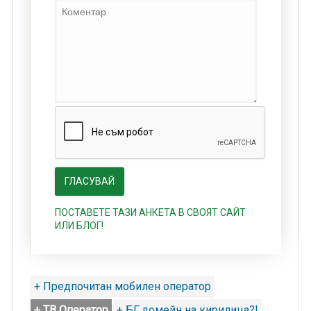
ПОСТАВЕТЕ ТАЗИ АНКЕТА В СВОЯТ САЙТ
ИЛИ БЛОГ!
+ Предпочитан мобилен оператор
+ ТВ Оператор
+ БГ.домейн на кирилица?!