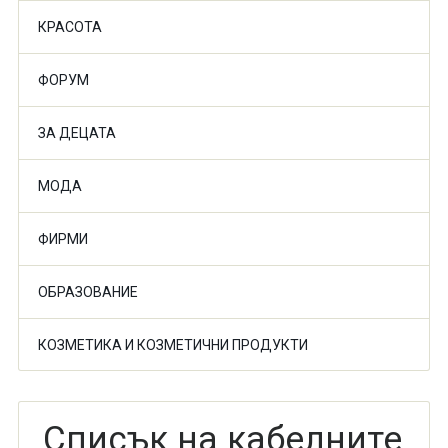
КРАСОТА
ФОРУМ
ЗА ДЕЦАТА
МОДА
ФИРМИ
ОБРАЗОВАНИЕ
КОЗМЕТИКА И КОЗМЕТИЧНИ ПРОДУКТИ
Списък на кабелните