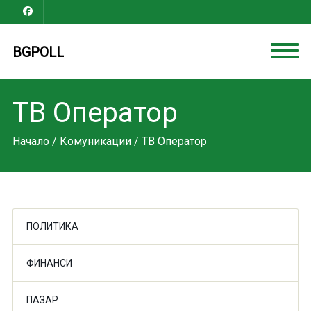
BGPOLL
ТВ Оператор
Начало
/
Комуникации
/ ТВ Оператор
ПОЛИТИКА
ФИНАНСИ
ПАЗАР