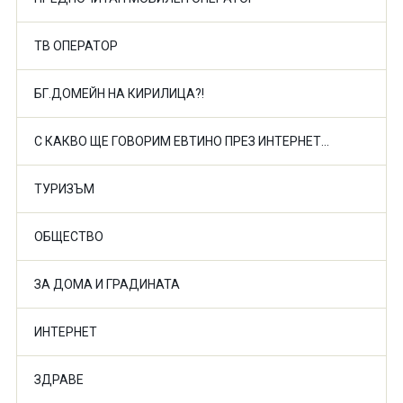
ТВ ОПЕРАТОР
БГ.ДОМЕЙН НА КИРИЛИЦА?!
С КАКВО ЩЕ ГОВОРИМ ЕВТИНО ПРЕЗ ИНТЕРНЕТ...
ТУРИЗЪМ
ОБЩЕСТВО
ЗА ДОМА И ГРАДИНАТА
ИНТЕРНЕТ
ЗДРАВЕ