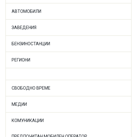
АВТОМОБИЛИ
ЗАВЕДЕНИЯ
БЕНЗИНОСТАНЦИИ
РЕГИОНИ
СВОБОДНО ВРЕМЕ
МЕДИИ
КОМУНИКАЦИИ
ПРЕДПОЧИТАН МОБИЛЕН ОПЕРАТОР