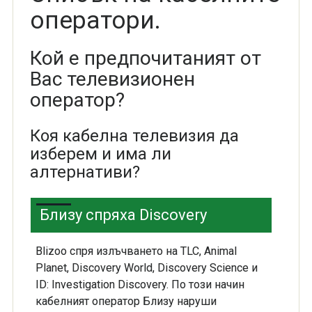
оператори.
Кой е предпочитаният от
Вас телевизионен
оператор?
Коя кабелна телевизия да
изберем и има ли
алтернативи?
Близу спряха Discovery
Blizoo спря излъчването на TLC, Animal
Planet, Discovery World, Discovery Science и
ID: Investigation Discovery. По този начин
кабелният оператор Близу наруши