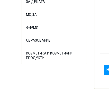
ЗА ДЕЦАТА
МОДА
ФИРМИ
ОБРАЗОВАНИЕ
КОЗМЕТИКА И КОЗМЕТИЧНИ
ПРОДУКТИ
Н