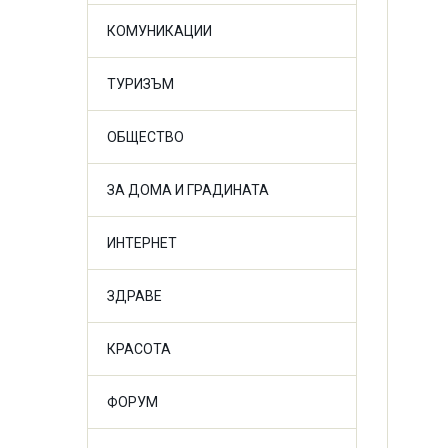
КОМУНИКАЦИИ
ТУРИЗЪМ
ОБЩЕСТВО
ЗА ДОМА И ГРАДИНАТА
ИНТЕРНЕТ
ЗДРАВЕ
КРАСОТА
ФОРУМ