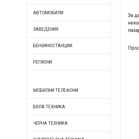
АВТОМОБИЛИ
За д
нека
ЗАВЕДЕНИЯ
паза
БЕНЗИНОСТАНЦИИ
Прос
РЕГИОНИ
МОБИЛНИ ТЕЛЕФОНИ
БЯЛА ТЕХНИКА
ЧЕРНА ТЕХНИКА