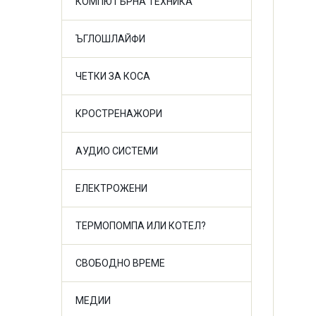
КОМПЮТЪРНА ТЕХНИКА
ЪГЛОШЛАЙФИ
ЧЕТКИ ЗА КОСА
КРОСТРЕНАЖОРИ
АУДИО СИСТЕМИ
ЕЛЕКТРОЖЕНИ
ТЕРМОПОМПА ИЛИ КОТЕЛ?
СВОБОДНО ВРЕМЕ
МЕДИИ