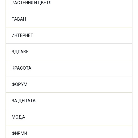
РАСТЕНИЯ И ЦВЕТЯ
ТАВАН
ИНТЕРНЕТ
ЗДРАВЕ
КРАСОТА
ФОРУМ
ЗА ДЕЦАТА
МОДА
ФИРМИ