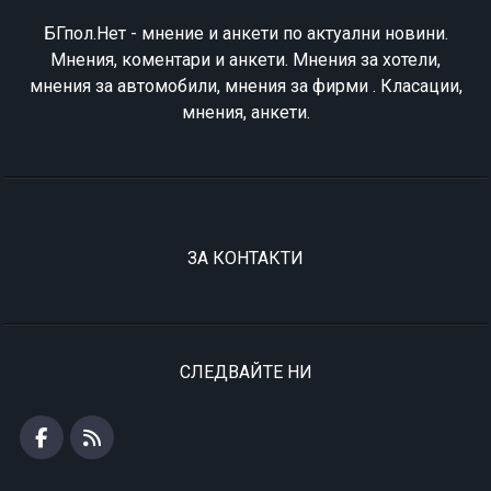
БГпол.Нет - мнение и анкети по актуални новини.
Мнения, коментари и анкети. Мнения за хотели,
мнения за автомобили, мнения за фирми . Класации,
мнения, анкети.
ЗА КОНТАКТИ
СЛЕДВАЙТЕ НИ