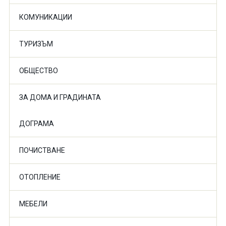
КОМУНИКАЦИИ
ТУРИЗЪМ
ОБЩЕСТВО
ЗА ДОМА И ГРАДИНАТА
ДОГРАМА
ПОЧИСТВАНЕ
ОТОПЛЕНИЕ
МЕБЕЛИ