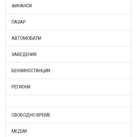
ФИНАНСИ
ПАЗАР
АВТОМОБИЛИ
ЗАВЕДЕНИЯ
БЕНЗИНОСТАНЦИИ
РЕГИОНИ
СВОБОДНО ВРЕМЕ
МЕДИИ