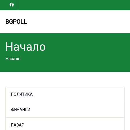
BGPOLL
Начало
Начало
ПОЛИТИКА
ФИНАНСИ
ПАЗАР