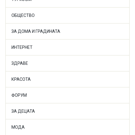
ОБЩЕСТВО
ЗА ДОМА И ГРАДИНАТА
ИНТЕРНЕТ
ЗДРАВЕ
КРАСОТА
ФОРУМ
ЗА ДЕЦАТА
МОДА