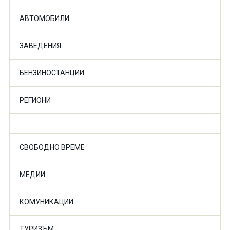
АВТОМОБИЛИ
ЗАВЕДЕНИЯ
БЕНЗИНОСТАНЦИИ
РЕГИОНИ
СВОБОДНО ВРЕМЕ
МЕДИИ
КОМУНИКАЦИИ
ТУРИЗЪМ