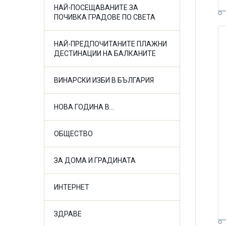
НАЙ-ПОСЕЩАВАНИТЕ ЗА
ПОЧИВКА ГРАДОВЕ ПО СВЕТА
НАЙ-ПРЕДПОЧИТАНИТЕ ПЛАЖНИ
ДЕСТИНАЦИИ НА БАЛКАНИТЕ
ВИНАРСКИ ИЗБИ В БЪЛГАРИЯ
НОВА ГОДИНА В...
ОБЩЕСТВО
ЗА ДОМА И ГРАДИНАТА
ИНТЕРНЕТ
ЗДРАВЕ