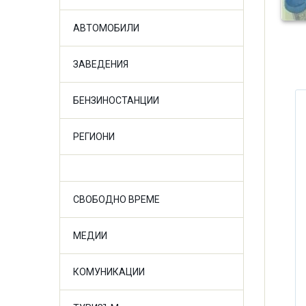
АВТОМОБИЛИ
ЗАВЕДЕНИЯ
БЕНЗИНОСТАНЦИИ
РЕГИОНИ
СВОБОДНО ВРЕМЕ
МЕДИИ
КОМУНИКАЦИИ