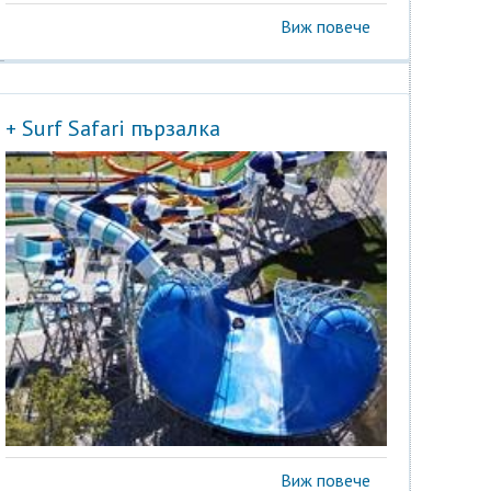
Виж повече
+ Surf Safari пързалка
Виж повече