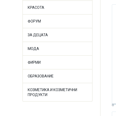
КРАСОТА
ФОРУМ
ЗА ДЕЦАТА
МОДА
ФИРМИ
ОБРАЗОВАНИЕ
КОЗМЕТИКА И КОЗМЕТИЧНИ
ПРОДУКТИ