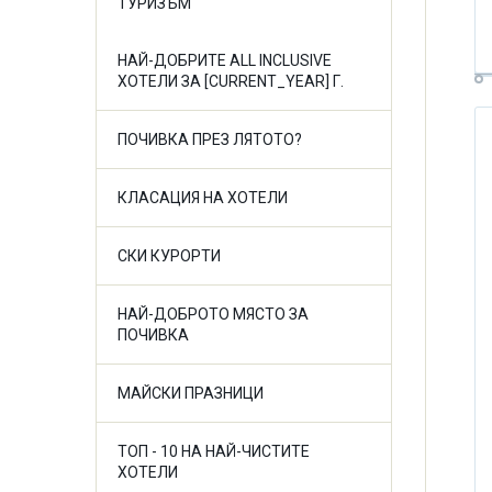
ТУРИЗЪМ
НАЙ-ДОБРИТЕ ALL INCLUSIVE
ХОТЕЛИ ЗА [CURRENT_YEAR] Г.
ПОЧИВКА ПРЕЗ ЛЯТОТО?
КЛАСАЦИЯ НА ХОТЕЛИ
СКИ КУРОРТИ
НАЙ-ДОБРОТО МЯСТО ЗА
ПОЧИВКА
МАЙСКИ ПРАЗНИЦИ
ТОП - 10 НА НАЙ-ЧИСТИТЕ
ХОТЕЛИ