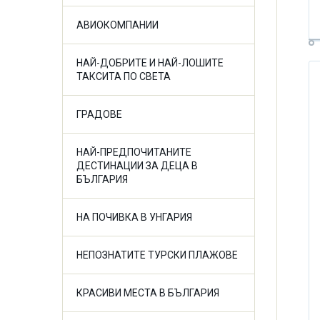
АВИОКОМПАНИИ
НАЙ-ДОБРИТЕ И НАЙ-ЛОШИТЕ
ТАКСИТА ПО СВЕТА
ГРАДОВЕ
НАЙ-ПРЕДПОЧИТАНИТЕ
ДЕСТИНАЦИИ ЗА ДЕЦА В
БЪЛГАРИЯ
НА ПОЧИВКА В УНГАРИЯ
НЕПОЗНАТИТЕ ТУРСКИ ПЛАЖОВЕ
КРАСИВИ МЕСТА В БЪЛГАРИЯ