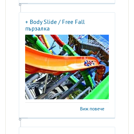
+ Body Slide / Free Fall
пързалка
Виж повече