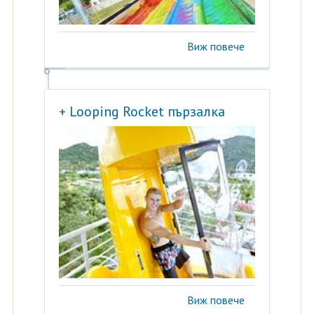
Виж повече
+ Looping Rocket пързалка
Виж повече