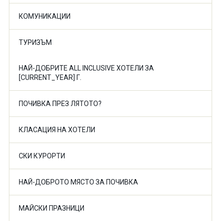
КОМУНИКАЦИИ
ТУРИЗЪМ
НАЙ-ДОБРИТЕ ALL INCLUSIVE ХОТЕЛИ ЗА
[CURRENT_YEAR] Г.
ПОЧИВКА ПРЕЗ ЛЯТОТО?
КЛАСАЦИЯ НА ХОТЕЛИ
СКИ КУРОРТИ
НАЙ-ДОБРОТО МЯСТО ЗА ПОЧИВКА
МАЙСКИ ПРАЗНИЦИ