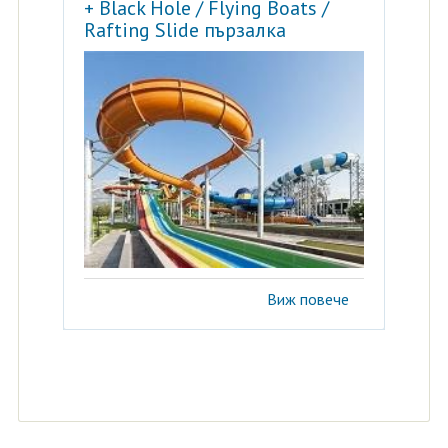
+ Black Hole / Flying Boats /
Rafting Slide пързалка
Виж повече