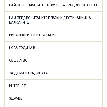
НАЙ-ПОСЕЩАВАНИТЕ ЗА ПОЧИВКА ГРАДОВЕ ПО СВЕТА
НАЙ-ПРЕДПОЧИТАНИТЕ ПЛАЖНИ ДЕСТИНАЦИИ НА
БАЛКАНИТЕ
ВИНАРСКИ ИЗБИ В БЪЛГАРИЯ
НОВА ГОДИНА В...
ОБЩЕСТВО
ЗА ДОМА И ГРАДИНАТА
ИНТЕРНЕТ
ЗДРАВЕ