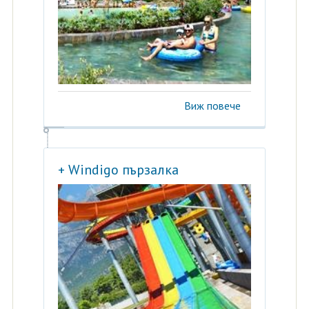
Виж повече
+ Windigo пързалка