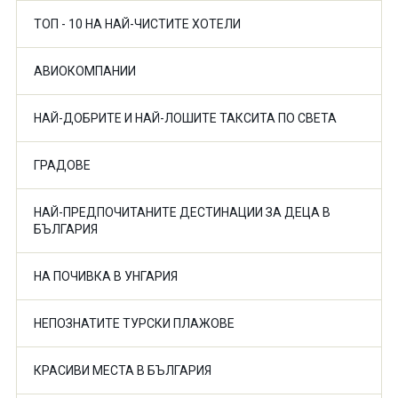
ТОП - 10 НА НАЙ-ЧИСТИТЕ ХОТЕЛИ
АВИОКОМПАНИИ
НАЙ-ДОБРИТЕ И НАЙ-ЛОШИТЕ ТАКСИТА ПО СВЕТА
ГРАДОВЕ
НАЙ-ПРЕДПОЧИТАНИТЕ ДЕСТИНАЦИИ ЗА ДЕЦА В
БЪЛГАРИЯ
НА ПОЧИВКА В УНГАРИЯ
НЕПОЗНАТИТЕ ТУРСКИ ПЛАЖОВЕ
КРАСИВИ МЕСТА В БЪЛГАРИЯ