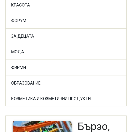
КРАСОТА
ФОРУМ
ЗА ДЕЦАТА
МОДА
ФИРМИ
ОБРАЗОВАНИЕ
КОЗМЕТИКА И КОЗМЕТИЧНИ ПРОДУКТИ
Бързо,