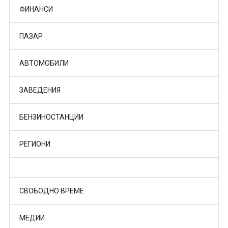
ФИНАНСИ
ПАЗАР
АВТОМОБИЛИ
ЗАВЕДЕНИЯ
БЕНЗИНОСТАНЦИИ
РЕГИОНИ
СВОБОДНО ВРЕМЕ
МЕДИИ