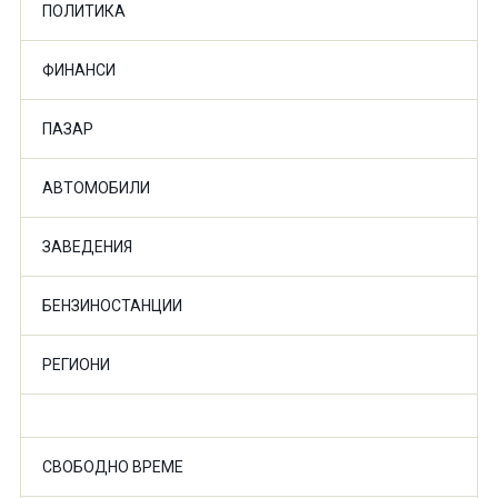
ПОЛИТИКА
ФИНАНСИ
ПАЗАР
АВТОМОБИЛИ
ЗАВЕДЕНИЯ
БЕНЗИНОСТАНЦИИ
РЕГИОНИ
СВОБОДНО ВРЕМЕ