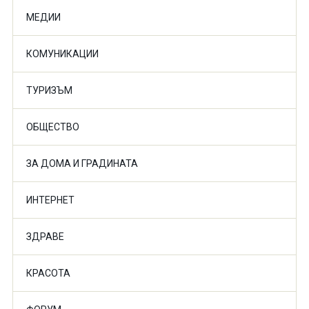
МЕДИИ
КОМУНИКАЦИИ
ТУРИЗЪМ
ОБЩЕСТВО
ЗА ДОМА И ГРАДИНАТА
ИНТЕРНЕТ
ЗДРАВЕ
КРАСОТА