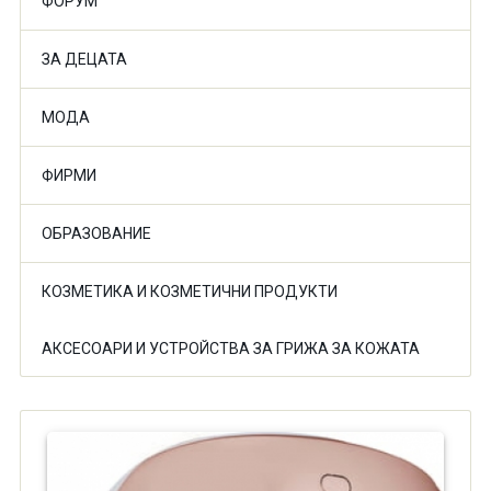
ФОРУМ
ЗА ДЕЦАТА
МОДА
ФИРМИ
ОБРАЗОВАНИЕ
КОЗМЕТИКА И КОЗМЕТИЧНИ ПРОДУКТИ
АКСЕСОАРИ И УСТРОЙСТВА ЗА ГРИЖА ЗА КОЖАТА