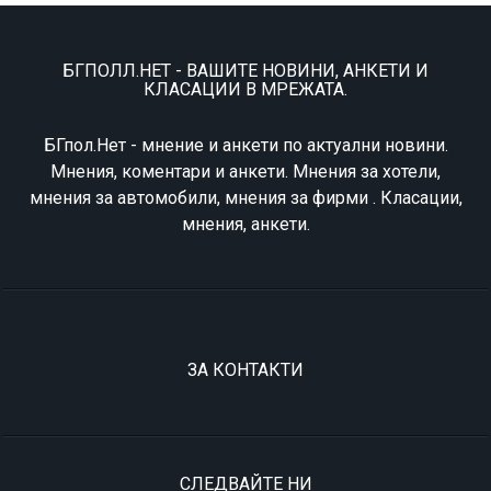
БГПОЛЛ.НЕТ - ВАШИТЕ НОВИНИ, АНКЕТИ И
КЛАСАЦИИ В МРЕЖАТА.
БГпол.Нет - мнение и анкети по актуални новини.
Мнения, коментари и анкети. Мнения за хотели,
мнения за автомобили, мнения за фирми . Класации,
мнения, анкети.
ЗА КОНТАКТИ
СЛЕДВАЙТЕ НИ