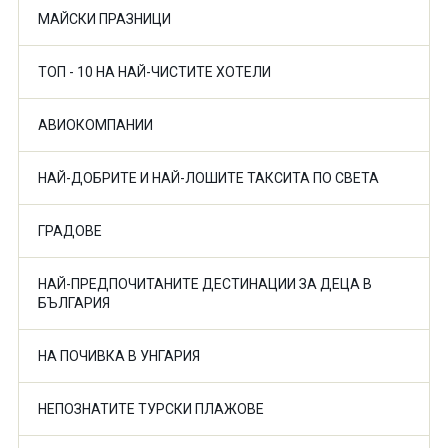
МАЙСКИ ПРАЗНИЦИ
ТОП - 10 НА НАЙ-ЧИСТИТЕ ХОТЕЛИ
АВИОКОМПАНИИ
НАЙ-ДОБРИТЕ И НАЙ-ЛОШИТЕ ТАКСИТА ПО СВЕТА
ГРАДОВЕ
НАЙ-ПРЕДПОЧИТАНИТЕ ДЕСТИНАЦИИ ЗА ДЕЦА В
БЪЛГАРИЯ
НА ПОЧИВКА В УНГАРИЯ
НЕПОЗНАТИТЕ ТУРСКИ ПЛАЖОВЕ