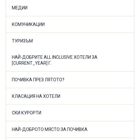
МЕДИИ
КОМУНИКАЦИИ
ТУРИЗЪМ
НАЙ-ДОБРИТЕ ALL INCLUSIVE ХОТЕЛИ ЗА
[CURRENT_YEAR] Г.
ПОЧИВКА ПРЕЗ ЛЯТОТО?
КЛАСАЦИЯ НА ХОТЕЛИ
СКИ КУРОРТИ
НАЙ-ДОБРОТО МЯСТО ЗА ПОЧИВКА