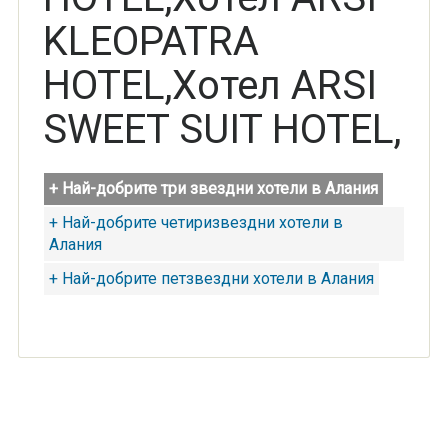
KLEOPATRA
HOTEL,Хотел ARSI
SWEET SUIT HOTEL,
+ Най-добрите три звездни хотели в Алания
+ Най-добрите четиризвездни хотели в
Алания
+ Най-добрите петзвездни хотели в Алания