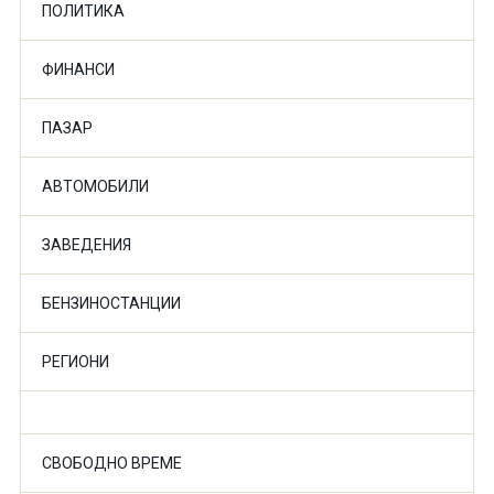
ПОЛИТИКА
ФИНАНСИ
ПАЗАР
АВТОМОБИЛИ
ЗАВЕДЕНИЯ
БЕНЗИНОСТАНЦИИ
РЕГИОНИ
СВОБОДНО ВРЕМЕ