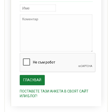
ПОСТАВЕТЕ ТАЗИ АНКЕТА В СВОЯТ САЙТ
ИЛИ БЛОГ!