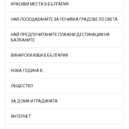
КРАСИВИ МЕСТА В БЪЛГАРИЯ
НАЙ-ПОСЕЩАВАНИТЕ ЗА ПОЧИВКА ГРАДОВЕ ПО СВЕТА
НАЙ-ПРЕДПОЧИТАНИТЕ ПЛАЖНИ ДЕСТИНАЦИИ НА
БАЛКАНИТЕ
ВИНАРСКИ ИЗБИ В БЪЛГАРИЯ
НОВА ГОДИНА В...
ОБЩЕСТВО
ЗА ДОМА И ГРАДИНАТА
ИНТЕРНЕТ