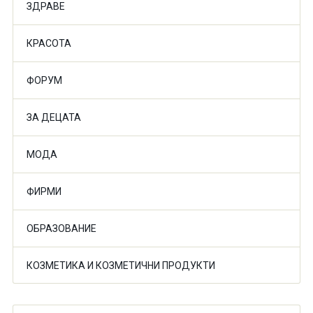
ЗДРАВЕ
КРАСОТА
ФОРУМ
ЗА ДЕЦАТА
МОДА
ФИРМИ
ОБРАЗОВАНИЕ
КОЗМЕТИКА И КОЗМЕТИЧНИ ПРОДУКТИ