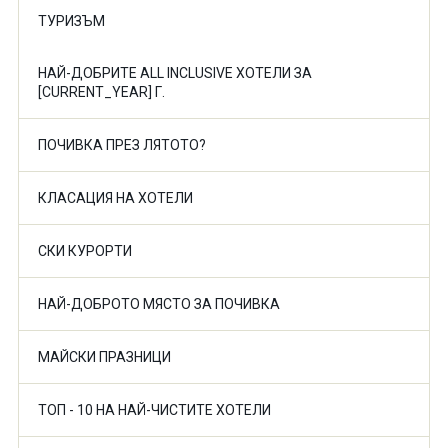
ТУРИЗЪМ
НАЙ-ДОБРИТЕ ALL INCLUSIVE ХОТЕЛИ ЗА
[CURRENT_YEAR] Г.
ПОЧИВКА ПРЕЗ ЛЯТОТО?
КЛАСАЦИЯ НА ХОТЕЛИ
СКИ КУРОРТИ
НАЙ-ДОБРОТО МЯСТО ЗА ПОЧИВКА
МАЙСКИ ПРАЗНИЦИ
ТОП - 10 НА НАЙ-ЧИСТИТЕ ХОТЕЛИ