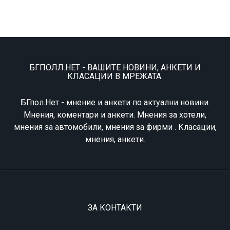
БГПОЛЛ.НЕТ - ВАШИТЕ НОВИНИ, АНКЕТИ И
КЛАСАЦИИ В МРЕЖАТА.
БГпол.Нет - мнение и анкети по актуални новини.
Мнения, коментари и анкети. Мнения за хотели,
мнения за автомобили, мнения за фирми . Класации,
мнения, анкети.
ЗА КОНТАКТИ