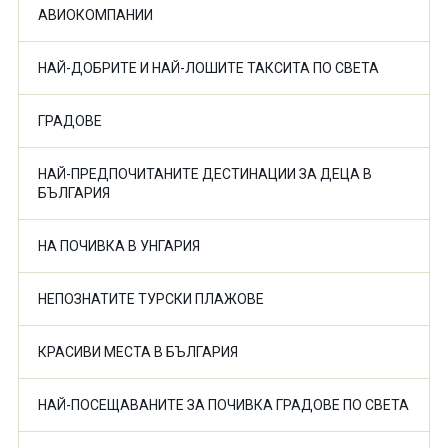
АВИОКОМПАНИИ
НАЙ-ДОБРИТЕ И НАЙ-ЛОШИТЕ ТАКСИТА ПО СВЕТА
ГРАДОВЕ
НАЙ-ПРЕДПОЧИТАНИТЕ ДЕСТИНАЦИИ ЗА ДЕЦА В
БЪЛГАРИЯ
НА ПОЧИВКА В УНГАРИЯ
НЕПОЗНАТИТЕ ТУРСКИ ПЛАЖОВЕ
КРАСИВИ МЕСТА В БЪЛГАРИЯ
НАЙ-ПОСЕЩАВАНИТЕ ЗА ПОЧИВКА ГРАДОВЕ ПО СВЕТА