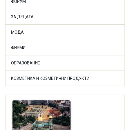
ФОРУМ
ЗА ДЕЦАТА
МОДА
ФИРМИ
ОБРАЗОВАНИЕ
КОЗМЕТИКА И КОЗМЕТИЧНИ ПРОДУКТИ