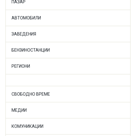
ПАЗАР
АВТОМОБИЛИ
ЗАВЕДЕНИЯ
БЕНЗИНОСТАНЦИИ
РЕГИОНИ
СВОБОДНО ВРЕМЕ
МЕДИИ
КОМУНИКАЦИИ