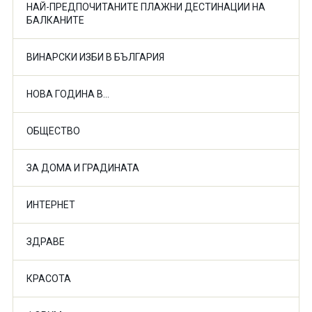
НАЙ-ПРЕДПОЧИТАНИТЕ ПЛАЖНИ ДЕСТИНАЦИИ НА
БАЛКАНИТЕ
ВИНАРСКИ ИЗБИ В БЪЛГАРИЯ
НОВА ГОДИНА В...
ОБЩЕСТВО
ЗА ДОМА И ГРАДИНАТА
ИНТЕРНЕТ
ЗДРАВЕ
КРАСОТА