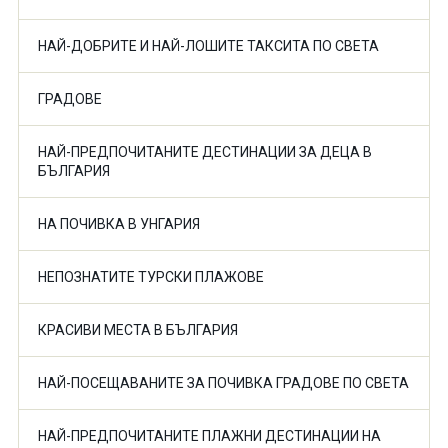
НАЙ-ДОБРИТЕ И НАЙ-ЛОШИТЕ ТАКСИТА ПО СВЕТА
ГРАДОВЕ
НАЙ-ПРЕДПОЧИТАНИТЕ ДЕСТИНАЦИИ ЗА ДЕЦА В
БЪЛГАРИЯ
НА ПОЧИВКА В УНГАРИЯ
НЕПОЗНАТИТЕ ТУРСКИ ПЛАЖОВЕ
КРАСИВИ МЕСТА В БЪЛГАРИЯ
НАЙ-ПОСЕЩАВАНИТЕ ЗА ПОЧИВКА ГРАДОВЕ ПО СВЕТА
НАЙ-ПРЕДПОЧИТАНИТЕ ПЛАЖНИ ДЕСТИНАЦИИ НА