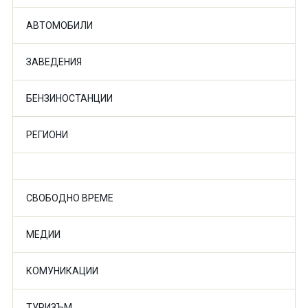
АВТОМОБИЛИ
ЗАВЕДЕНИЯ
БЕНЗИНОСТАНЦИИ
РЕГИОНИ
СВОБОДНО ВРЕМЕ
МЕДИИ
КОМУНИКАЦИИ
ТУРИЗЪМ