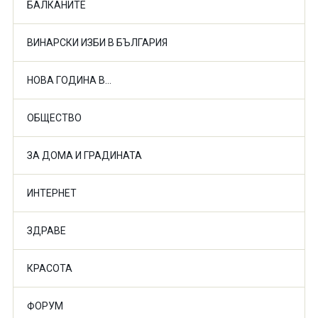
БАЛКАНИТЕ
ВИНАРСКИ ИЗБИ В БЪЛГАРИЯ
НОВА ГОДИНА В...
ОБЩЕСТВО
ЗА ДОМА И ГРАДИНАТА
ИНТЕРНЕТ
ЗДРАВЕ
КРАСОТА
ФОРУМ