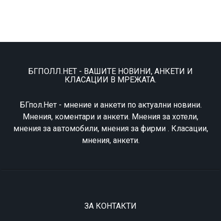
БГПОЛЛ.НЕТ - ВАШИТЕ НОВИНИ, АНКЕТИ И
КЛАСАЦИИ В МРЕЖАТА.
БГпол.Нет - мнение и анкети по актуални новини.
Мнения, коментари и анкети. Мнения за хотели,
мнения за автомобили, мнения за фирми . Класации,
мнения, анкети.
ЗА КОНТАКТИ