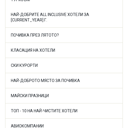
НАЙ-ДОБРИТЕ ALL INCLUSIVE ХОТЕЛИ ЗА
[CURRENT_YEAR] Г.
ПОЧИВКА ПРЕЗ ЛЯТОТО?
КЛАСАЦИЯ НА ХОТЕЛИ
СКИ КУРОРТИ
НАЙ-ДОБРОТО МЯСТО ЗА ПОЧИВКА
МАЙСКИ ПРАЗНИЦИ
ТОП - 10 НА НАЙ-ЧИСТИТЕ ХОТЕЛИ
АВИОКОМПАНИИ