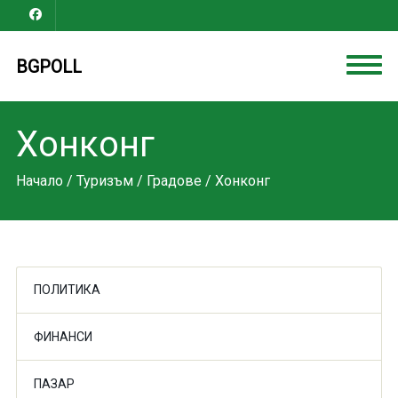
BGPOLL
Хонконг
Начало
/
Туризъм
/
Градове
/ Хонконг
ПОЛИТИКА
ФИНАНСИ
ПАЗАР