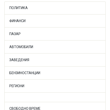
ПОЛИТИКА
ФИНАНСИ
ПАЗАР
АВТОМОБИЛИ
ЗАВЕДЕНИЯ
БЕНЗИНОСТАНЦИИ
РЕГИОНИ
СВОБОДНО ВРЕМЕ