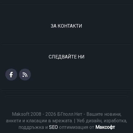
ЗА КОНТАКТИ
СЛЕДВАЙТЕ НИ
Maksoft 2008 - 2026 БГполл.Нет - Вашите новини,
анкети и класации в мрежата. | Уеб дизайн, изработка,
поддръжка и
SEO
оптимизация от
Максофт