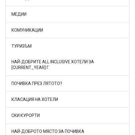
МЕДИИ
КОМУНИКАЦИИ
ТУРИЗЪМ
НАЙ-ДОБРИТЕ ALL INCLUSIVE ХОТЕЛИ ЗА
[CURRENT_YEAR] Г.
ПОЧИВКА ПРЕЗ ЛЯТОТО?
КЛАСАЦИЯ НА ХОТЕЛИ
СКИ КУРОРТИ
НАЙ-ДОБРОТО МЯСТО ЗА ПОЧИВКА