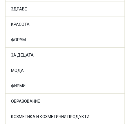
ЗДРАВЕ
КРАСОТА
ФОРУМ
ЗА ДЕЦАТА
МОДА
ФИРМИ
ОБРАЗОВАНИЕ
КОЗМЕТИКА И КОЗМЕТИЧНИ ПРОДУКТИ