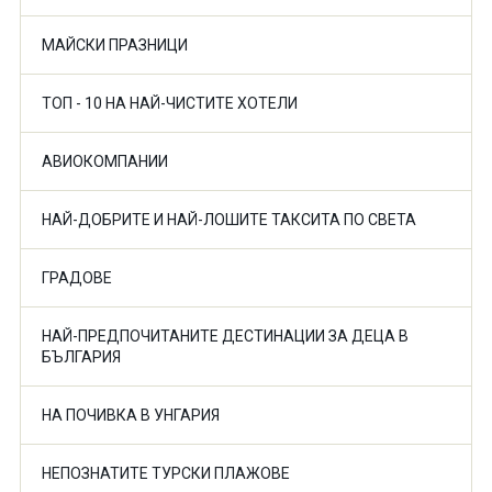
МАЙСКИ ПРАЗНИЦИ
ТОП - 10 НА НАЙ-ЧИСТИТЕ ХОТЕЛИ
АВИОКОМПАНИИ
НАЙ-ДОБРИТЕ И НАЙ-ЛОШИТЕ ТАКСИТА ПО СВЕТА
ГРАДОВЕ
НАЙ-ПРЕДПОЧИТАНИТЕ ДЕСТИНАЦИИ ЗА ДЕЦА В
БЪЛГАРИЯ
НА ПОЧИВКА В УНГАРИЯ
НЕПОЗНАТИТЕ ТУРСКИ ПЛАЖОВЕ