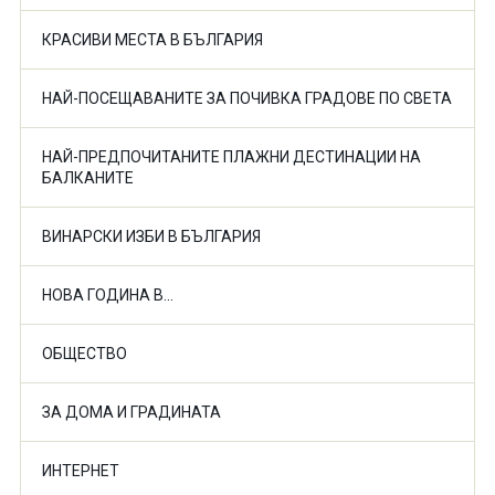
КРАСИВИ МЕСТА В БЪЛГАРИЯ
НАЙ-ПОСЕЩАВАНИТЕ ЗА ПОЧИВКА ГРАДОВЕ ПО СВЕТА
НАЙ-ПРЕДПОЧИТАНИТЕ ПЛАЖНИ ДЕСТИНАЦИИ НА
БАЛКАНИТЕ
ВИНАРСКИ ИЗБИ В БЪЛГАРИЯ
НОВА ГОДИНА В...
ОБЩЕСТВО
ЗА ДОМА И ГРАДИНАТА
ИНТЕРНЕТ