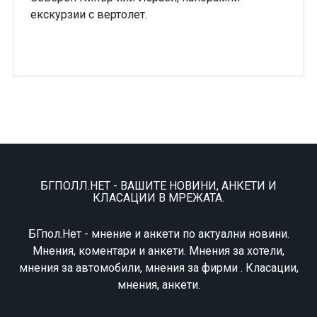
екскурзии с вертолет.
БГПОЛЛ.НЕТ - ВАШИТЕ НОВИНИ, АНКЕТИ И
КЛАСАЦИИ В МРЕЖАТА.
БГпол.Нет - мнение и анкети по актуални новини.
Мнения, коментари и анкети. Мнения за хотели,
мнения за автомобили, мнения за фирми . Класации,
мнения, анкети.